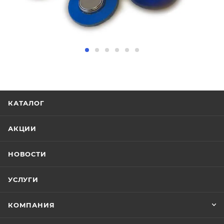
КАТАЛОГ
АКЦИИ
НОВОСТИ
УСЛУГИ
КОМПАНИЯ