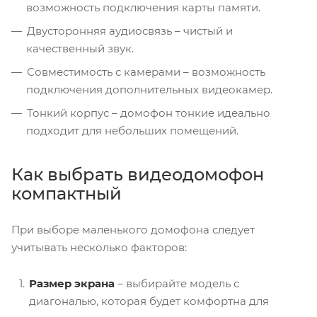
возможность подключения карты памяти.
Двусторонняя аудиосвязь – чистый и
качественный звук.
Совместимость с камерами – возможность
подключения дополнительных видеокамер.
Тонкий корпус – домофон тонкие идеально
подходит для небольших помещений.
Как выбрать видеодомофон
компактный
При выборе маленького домофона следует
учитывать несколько факторов:
Размер экрана
– выбирайте модель с
диагональю, которая будет комфортна для