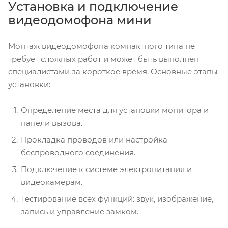
Установка и подключение
видеодомофона мини
Монтаж видеодомофона компактного типа не
требует сложных работ и может быть выполнен
специалистами за короткое время. Основные этапы
установки:
Определение места для установки монитора и
панели вызова.
Прокладка проводов или настройка
беспроводного соединения.
Подключение к системе электропитания и
видеокамерам.
Тестирование всех функций: звук, изображение,
запись и управление замком.