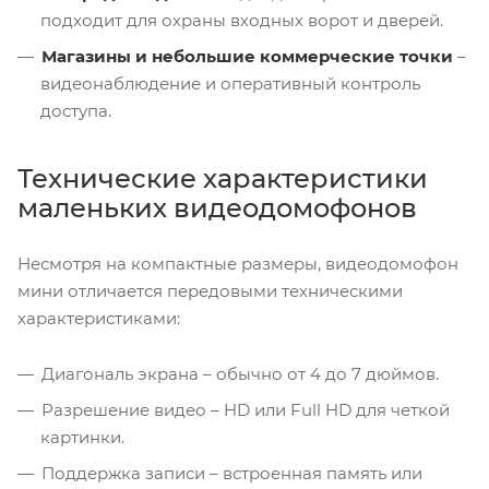
подходит для охраны входных ворот и дверей.
Магазины и небольшие коммерческие точки
–
видеонаблюдение и оперативный контроль
доступа.
Технические характеристики
маленьких видеодомофонов
Несмотря на компактные размеры, видеодомофон
мини отличается передовыми техническими
характеристиками:
Диагональ экрана – обычно от 4 до 7 дюймов.
Разрешение видео – HD или Full HD для четкой
картинки.
Поддержка записи – встроенная память или