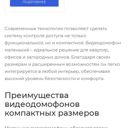
ПОДРОБНЕЕ
Современные технологии позволяют сделать
систему контроля доступа не только
функциональной, но и компактной. Видеодомофон
маленький – идеальное решение для квартир,
офисов и загородных домов. Благодаря своим
размерам и расширенным возможностям он легко
интегрируется в любой интерьер, обеспечивая
высокий уровень безопасности и комфорта.
Преимущества
видеодомофонов
компактных размеров
Маленькие видеодомофоны обладают рядом