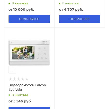
В наличии
В наличии
от
10 000 руб.
от
4 707 руб.
ПОДРОБНЕЕ
ПОДРОБНЕЕ
Видеодомофон Falcon
Eye Vela
В наличии
от
5 546 руб.