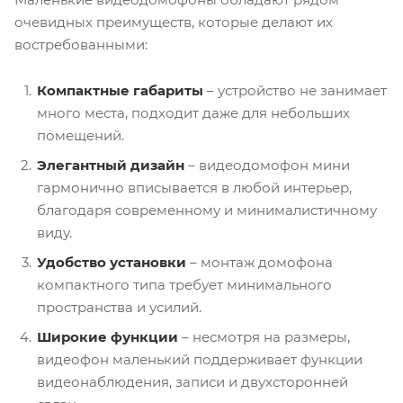
очевидных преимуществ, которые делают их
востребованными:
Компактные габариты
– устройство не занимает
много места, подходит даже для небольших
помещений.
Элегантный дизайн
– видеодомофон мини
гармонично вписывается в любой интерьер,
благодаря современному и минималистичному
виду.
Удобство установки
– монтаж домофона
компактного типа требует минимального
пространства и усилий.
Широкие функции
– несмотря на размеры,
видеофон маленький поддерживает функции
видеонаблюдения, записи и двухсторонней