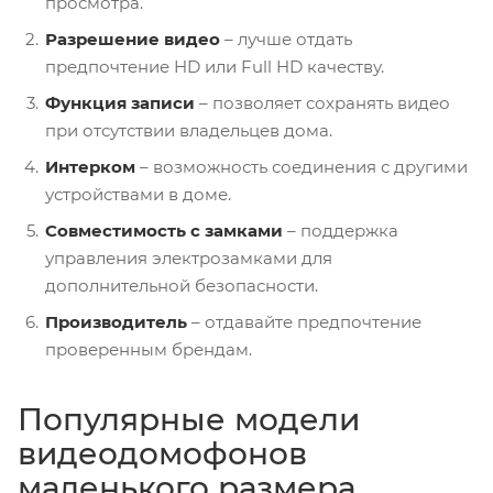
просмотра.
Разрешение видео
– лучше отдать
предпочтение HD или Full HD качеству.
Функция записи
– позволяет сохранять видео
при отсутствии владельцев дома.
Интерком
– возможность соединения с другими
устройствами в доме.
Совместимость с замками
– поддержка
управления электрозамками для
дополнительной безопасности.
Производитель
– отдавайте предпочтение
проверенным брендам.
Популярные модели
видеодомофонов
маленького размера