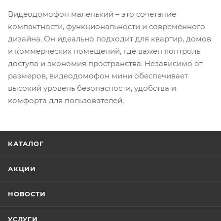
Видеодомофон маленький – это сочетание
компактности, функциональности и современного
дизайна. Он идеально подходит для квартир, домов
и коммерческих помещений, где важен контроль
доступа и экономия пространства. Независимо от
размеров, видеодомофон мини обеспечивает
высокий уровень безопасности, удобства и
комфорта для пользователей.
КАТАЛОГ
АКЦИИ
НОВОСТИ
УСЛУГИ