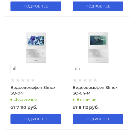
ПОДРОБНЕЕ
ПОДРОБНЕЕ
Видеодомофон Slinex
Видеодомофон Slinex
SQ-04
SQ-04-M
Достаточно
В наличии
от
7 110 руб.
от
8 112 руб.
ПОДРОБНЕЕ
ПОДРОБНЕЕ