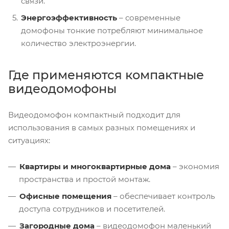
связи.
Энергоэффективность
– современные
домофоны тонкие потребляют минимальное
количество электроэнергии.
Где применяются компактные
видеодомофоны
Видеодомофон компактный подходит для
использования в самых разных помещениях и
ситуациях:
Квартиры и многоквартирные дома
– экономия
пространства и простой монтаж.
Офисные помещения
– обеспечивает контроль
доступа сотрудников и посетителей.
Загородные дома
– видеодомофон маленький