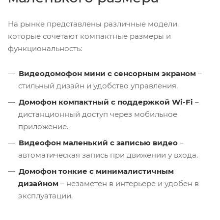
На рынке представлены различные модели,
которые сочетают компактные размеры и
функциональность:
Видеодомофон мини с сенсорным экраном
–
стильный дизайн и удобство управления.
Домофон компактный с поддержкой Wi-Fi
–
дистанционный доступ через мобильное
приложение.
Видеофон маленький с записью видео
–
автоматическая запись при движении у входа.
Домофон тонкие с минималистичным
дизайном
– незаметен в интерьере и удобен в
эксплуатации.