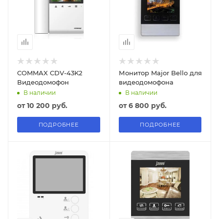
COMMAX CDV-43K2
Монитор Major Bello для
Видеодомофон
видеодомофона
В наличии
В наличии
от
10 200 руб.
от
6 800 руб.
ПОДРОБНЕЕ
ПОДРОБНЕЕ