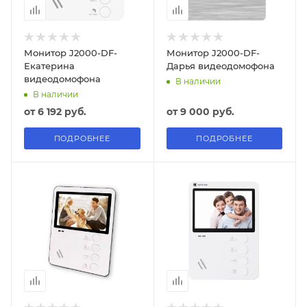
Монитор J2000-DF-
Монитор J2000-DF-
Екатерина
Дарья видеодомофона
видеодомофона
В наличии
В наличии
от
6 192 руб.
от
9 000 руб.
ПОДРОБНЕЕ
ПОДРОБНЕЕ