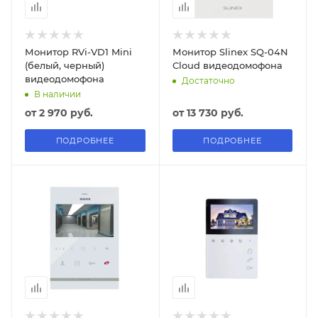
Монитор RVi-VD1 Mini
Монитор Slinex SQ-04N
(белый, черный)
Cloud видеодомофона
видеодомофона
Достаточно
В наличии
от
2 970 руб.
от
13 730 руб.
ПОДРОБНЕЕ
ПОДРОБНЕЕ