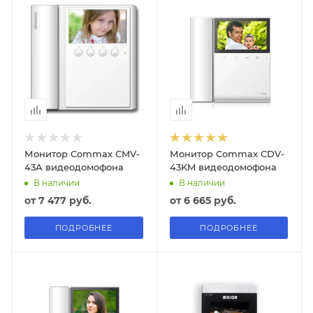
Монитор Commax CMV-
Монитор Commax CDV-
43A видеодомофона
43KM видеодомофона
В наличии
В наличии
от
7 477 руб.
от
6 665 руб.
ПОДРОБНЕЕ
ПОДРОБНЕЕ