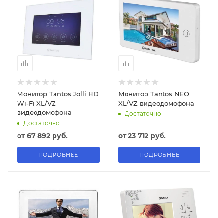
Монитор Tantos Jolli HD
Монитор Tantos NEO
Wi-Fi XL/VZ
XL/VZ видеодомофона
видеодомофона
Достаточно
Достаточно
от
67 892 руб.
от
23 712 руб.
ПОДРОБНЕЕ
ПОДРОБНЕЕ