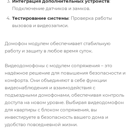
Интеграция дополнительных устройств
:
Подключение датчиков и замков.
Тестирование системы
: Проверка работы
вызовов и видеозаписи.
Домофон модулем обеспечивает стабильную
работу и защиту в любое время суток.
Видеодомофоны с модулем сопряжения – это
надёжное решение для повышения безопасности и
комфорта. Они объединяют в себе функции
видеонаблюдения и взаимодействия с
подъездными домофонами, обеспечивая контроль
доступа на новом уровне. Выбирая видеодомофон
для квартиры с блоком сопряжения, вы
инвестируете в безопасность вашего дома и
удобство повседневной жизни.