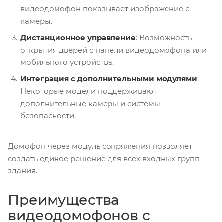
видеодомофон показывает изображение с
камеры.
Дистанционное управление
: Возможность
открытия дверей с панели видеодомофона или
мобильного устройства.
Интеграция с дополнительными модулями
:
Некоторые модели поддерживают
дополнительные камеры и системы
безопасности.
Домофон через модуль сопряжения позволяет
создать единое решение для всех входных групп
здания.
Преимущества
видеодомофонов с