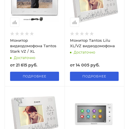
Монитор
Монитор Tantos Lilu
видеодомофона Tantos
XL/VZ видеодомофона
Stark VZ / XL
Достаточно
Достаточно
от
21 615 руб.
от
14 005 руб.
ПОДРОБНЕЕ
ПОДРОБНЕЕ