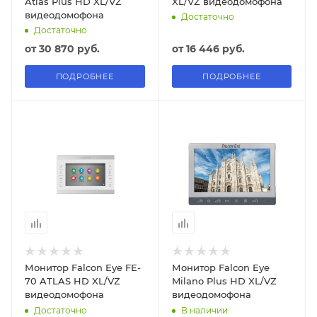
Atlas Plus HD XL/VZ
XL/VZ видеодомофона
видеодомофона
Достаточно
Достаточно
от
30 870 руб.
от
16 446 руб.
ПОДРОБНЕЕ
ПОДРОБНЕЕ
Монитор Falcon Eye FE-
Монитор Falcon Eye
70 ATLAS HD XL/VZ
Milano Plus HD XL/VZ
видеодомофона
видеодомофона
Достаточно
В наличии