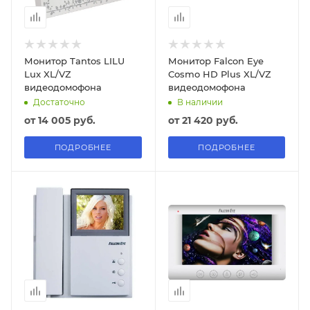
Монитор Tantos LILU
Монитор Falcon Eye
Lux XL/VZ
Cosmo HD Plus XL/VZ
видеодомофона
видеодомофона
Достаточно
В наличии
от
14 005 руб.
от
21 420 руб.
ПОДРОБНЕЕ
ПОДРОБНЕЕ