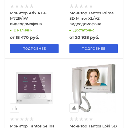
Монитор Atix AT-I-
Монитор Tantos Prime
M721F/IW
SD Mirror XL/VZ
видеодомофона
видеодомофона
В наличии
Достаточно
от
18 470 руб.
от
20 938 руб.
ПОДРОБНЕЕ
ПОДРОБНЕЕ
Монитор Tantos Selina
Монитор Tantos Loki SD