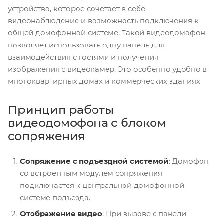
устройство, которое сочетает в себе
видеонаблюдение и возможность подключения к
общей домофонной системе. Такой видеодомофон
позволяет использовать одну панель для
взаимодействия с гостями и получения
изображения с видеокамер. Это особенно удобно в
многоквартирных домах и коммерческих зданиях.
Принцип работы
видеодомофона с блоком
сопряжения
Сопряжение с подъездной системой
: Домофон
со встроенным модулем сопряжения
подключается к центральной домофонной
системе подъезда.
Отображение видео
: При вызове с панели