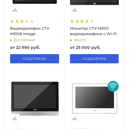
Видеодомофон CTV
Монитор CTV-M5101
M5108 Image
видеодомофона с Wi-Fi
Достаточно
Много
от
22 990 руб.
от
25 000 руб.
ПОДРОБНЕЕ
ПОДРОБНЕЕ