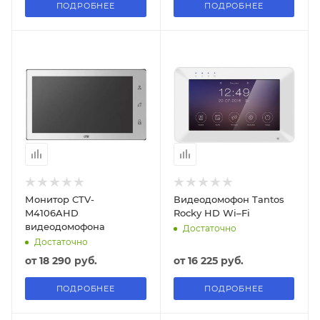
ПОДРОБНЕЕ
ПОДРОБНЕЕ
Монитор CTV-
Видеодомофон Tantos
M4106AHD
Rocky HD Wi–Fi
видеодомофона
Достаточно
Достаточно
от
18 290 руб.
от
16 225 руб.
ПОДРОБНЕЕ
ПОДРОБНЕЕ