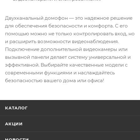
Двухканальный домофон — это надежное решение
для обеспечения безопасности и комфорта. С его
помощью можно не только контролировать вход, но
и расширить возможности видеонаблюдения.
Подключение дополнительной видеокамеры или
вызывной панели делает систему универсальной и
эффективной. Выбирайте качественные модели с
современными функциями и наслаждайтесь
безопасностью вашего дома или офиса!
КАТАЛОГ
АКЦИИ
НОВОСТИ