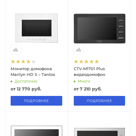
Монитор домофона
CTV-M1701 Plus
Marilyn HD S – Tantos
видеодомофон
Достаточно
Много
от
12 770 руб.
от
7 210 руб.
ПОДРОБНЕЕ
ПОДРОБНЕЕ