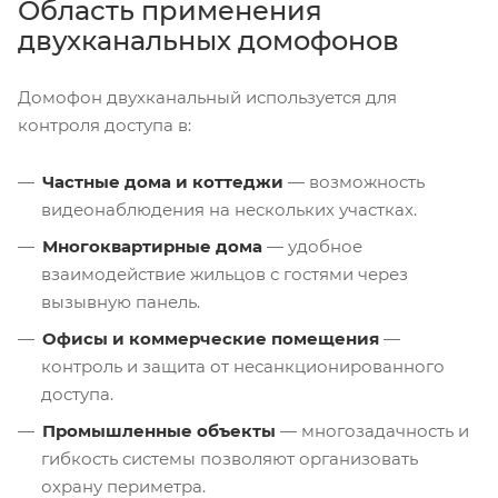
Область применения
двухканальных домофонов
Домофон двухканальный используется для
контроля доступа в:
Частные дома и коттеджи
— возможность
видеонаблюдения на нескольких участках.
Многоквартирные дома
— удобное
взаимодействие жильцов с гостями через
вызывную панель.
Офисы и коммерческие помещения
—
контроль и защита от несанкционированного
доступа.
Промышленные объекты
— многозадачность и
гибкость системы позволяют организовать
охрану периметра.