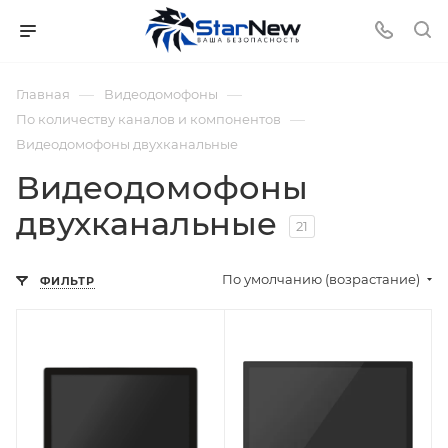
—
—
Главная
Видеодомофоны
—
По количеству каналов и компонентов
Видеодомофоны двухканальные
Видеодомофоны
двухканальные
21
По умолчанию (возрастание)
ФИЛЬТР