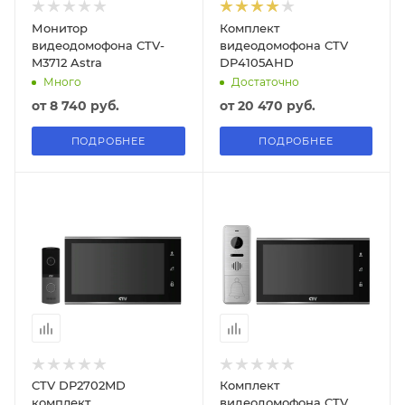
Монитор
Комплект
видеодомофона CTV-
видеодомофона CTV
M3712 Astra
DP4105AHD
Много
Достаточно
от
8 740 руб.
от
20 470 руб.
ПОДРОБНЕЕ
ПОДРОБНЕЕ
CTV DP2702MD
Комплект
комплект
видеодомофона CTV