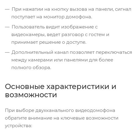
При нажатии на кнопку вызова на панели, сигнал
поступает на монитор домофона.
Пользователь видит изображение с
видеокамеры, ведет разговор с гостем и
принимает решение о доступе.
Дополнительный канал позволяет переключаться
между камерами или панелями для более
полного обзора.
Основные характеристики и
возможности
При выборе двухканального видеодомофона
обратите внимание на ключевые возможности
устройства: