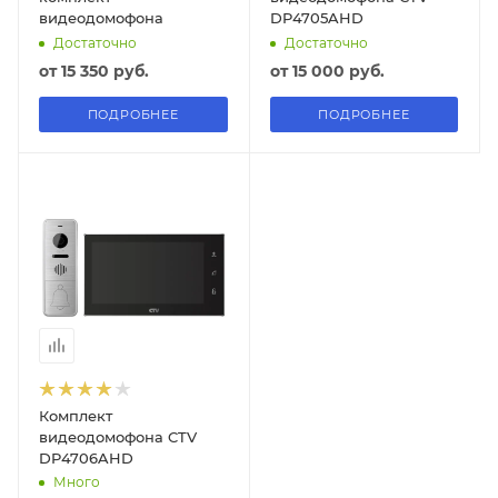
видеодомофона
DP4705AHD
Достаточно
Достаточно
от
15 350 руб.
от
15 000 руб.
ПОДРОБНЕЕ
ПОДРОБНЕЕ
Комплект
видеодомофона CTV
DP4706AHD
Много