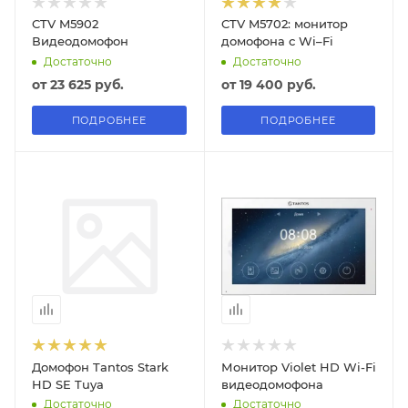
CTV M5902
CTV M5702: монитор
Видеодомофон
домофона с Wi–Fi
Достаточно
Достаточно
от
23 625 руб.
от
19 400 руб.
ПОДРОБНЕЕ
ПОДРОБНЕЕ
Домофон Tantos Stark
Монитор Violet HD Wi-Fi
HD SE Tuya
видеодомофона
Достаточно
Достаточно