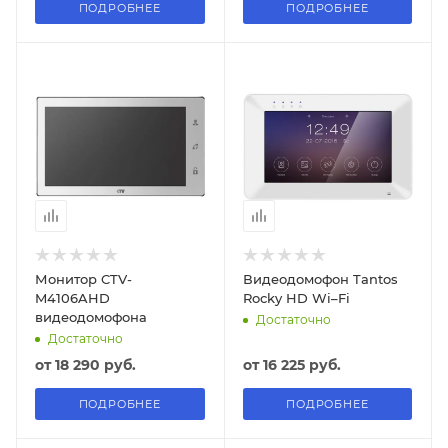
ПОДРОБНЕЕ
ПОДРОБНЕЕ
Монитор CTV-
Видеодомофон Tantos
M4106AHD
Rocky HD Wi–Fi
видеодомофона
Достаточно
Достаточно
от
18 290 руб.
от
16 225 руб.
ПОДРОБНЕЕ
ПОДРОБНЕЕ