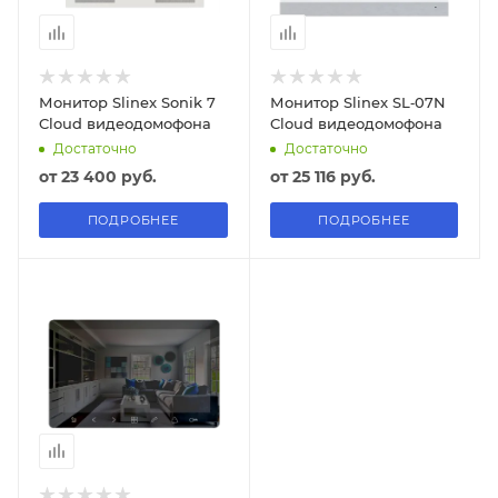
Монитор Slinex Sonik 7
Монитор Slinex SL‑07N
Cloud видеодомофона
Cloud видеодомофона
Достаточно
Достаточно
от
23 400 руб.
от
25 116 руб.
ПОДРОБНЕЕ
ПОДРОБНЕЕ