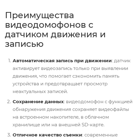
Преимущества
видеодомофонов с
датчиком движения и
записью
Автоматическая запись при движении
: датчик
активирует видеозапись только при выявлении
движения, что помогает сэкономить память
устройства и предотвращает просмотр
неактуальных записей.
Сохранение данных
: видеодомофон с функцией
обнаружения движения сохраняет видеофайлы
на встроенном накопителе, в облачном
хранилище или на внешней SD-карте.
Отличное качество съемки
: современные