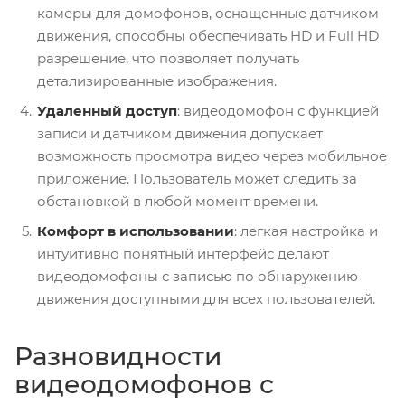
камеры для домофонов, оснащенные датчиком
движения, способны обеспечивать HD и Full HD
разрешение, что позволяет получать
детализированные изображения.
Удаленный доступ
: видеодомофон с функцией
записи и датчиком движения допускает
возможность просмотра видео через мобильное
приложение. Пользователь может следить за
обстановкой в любой момент времени.
Комфорт в использовании
: легкая настройка и
интуитивно понятный интерфейс делают
видеодомофоны с записью по обнаружению
движения доступными для всех пользователей.
Разновидности
видеодомофонов с