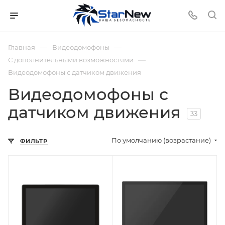
—
—
Главная
Видеодомофоны
—
С дополнительными возможностями
Видеодомофоны с датчиком движения
Видеодомофоны с
датчиком движения
33
По умолчанию (возрастание)
ФИЛЬТР