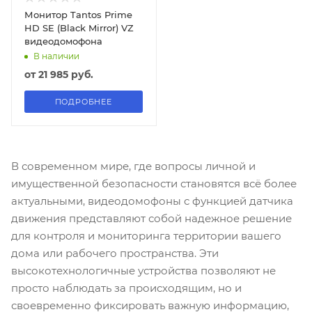
Монитор Tantos Prime
HD SE (Black Mirror) VZ
видеодомофона
В наличии
от
21 985 руб.
ПОДРОБНЕЕ
В современном мире, где вопросы личной и
имущественной безопасности становятся всё более
актуальными, видеодомофоны с функцией датчика
движения представляют собой надежное решение
для контроля и мониторинга территории вашего
дома или рабочего пространства. Эти
высокотехнологичные устройства позволяют не
просто наблюдать за происходящим, но и
своевременно фиксировать важную информацию,