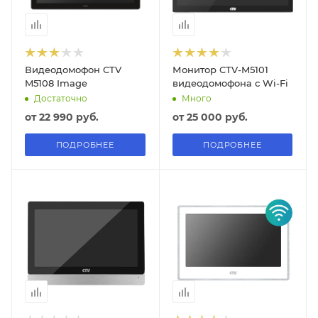
Видеодомофон CTV
Монитор CTV-M5101
M5108 Image
видеодомофона с Wi-Fi
Достаточно
Много
от
22 990 руб.
от
25 000 руб.
ПОДРОБНЕЕ
ПОДРОБНЕЕ