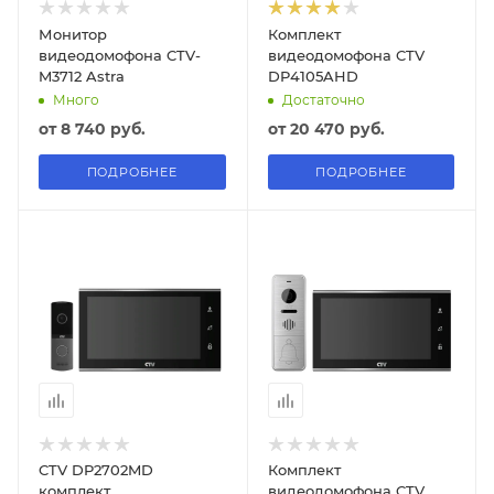
Монитор
Комплект
видеодомофона CTV-
видеодомофона CTV
M3712 Astra
DP4105AHD
Много
Достаточно
от
8 740 руб.
от
20 470 руб.
ПОДРОБНЕЕ
ПОДРОБНЕЕ
CTV DP2702MD
Комплект
комплект
видеодомофона CTV