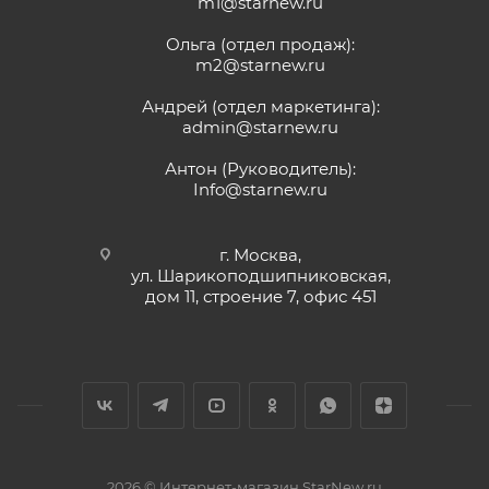
m1@starnew.ru
Ольга (отдел продаж):
m2@starnew.ru
Андрей (отдел маркетинга):
admin@starnew.ru
Антон (Руководитель):
Info@starnew.ru
г. Москва,
ул. Шарикоподшипниковская,
дом 11, строение 7, офис 451
2026 © Интернет-магазин StarNew.ru