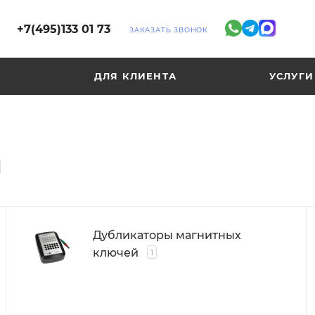
+7(495)133 01 73
ЗАКАЗАТЬ ЗВОНОК
ДЛЯ КЛИЕНТА
УСЛУГИ
Дубликаторы магнитных
ключей
1