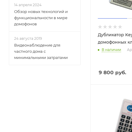
14 апреля 2024
Обзор новых технологий и
функциональности в мире
домофонов
Дубликатор Ke
24 августа 2019
домофонных к
Видеонаблюдение для
В наличии
Ар
частного дома с
минимальными затратами
9 800
руб.