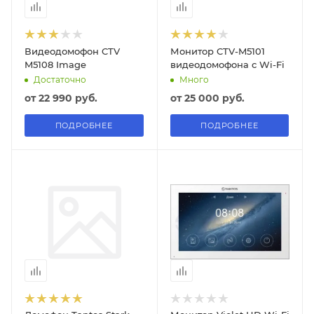
Видеодомофон CTV
Монитор CTV-M5101
M5108 Image
видеодомофона с Wi-Fi
Достаточно
Много
от
22 990 руб.
от
25 000 руб.
ПОДРОБНЕЕ
ПОДРОБНЕЕ