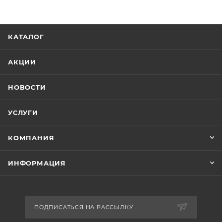
КАТАЛОГ
АКЦИИ
НОВОСТИ
УСЛУГИ
КОМПАНИЯ
ИНФОРМАЦИЯ
ПОДПИСАТЬСЯ НА РАССЫЛКУ