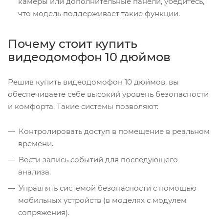
камеры или дополнительные панели, убедитесь,
что модель поддерживает такие функции.
Почему стоит купить
видеодомофон 10 дюймов
Решив купить видеодомофон 10 дюймов, вы
обеспечиваете себе высокий уровень безопасности
и комфорта. Такие системы позволяют:
Контролировать доступ в помещение в реальном
времени.
Вести запись событий для последующего
анализа.
Управлять системой безопасности с помощью
мобильных устройств (в моделях с модулем
сопряжения).