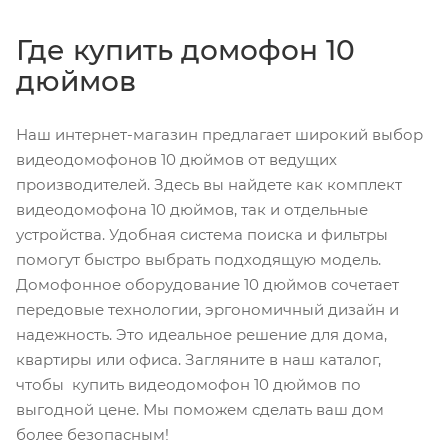
Где купить домофон 10
дюймов
Наш интернет-магазин предлагает широкий выбор
видеодомофонов 10 дюймов от ведущих
производителей. Здесь вы найдете как комплект
видеодомофона 10 дюймов, так и отдельные
устройства. Удобная система поиска и фильтры
помогут быстро выбрать подходящую модель.
Домофонное оборудование 10 дюймов сочетает
передовые технологии, эргономичный дизайн и
надежность. Это идеальное решение для дома,
квартиры или офиса. Загляните в наш каталог,
чтобы купить видеодомофон 10 дюймов по
выгодной цене. Мы поможем сделать ваш дом
более безопасным!