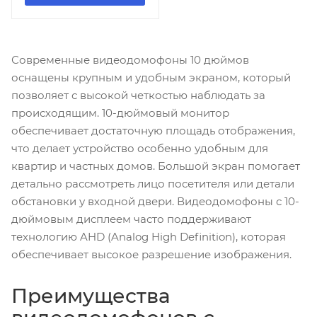
Современные видеодомофоны 10 дюймов
оснащены крупным и удобным экраном, который
позволяет с высокой четкостью наблюдать за
происходящим. 10-дюймовый монитор
обеспечивает достаточную площадь отображения,
что делает устройство особенно удобным для
квартир и частных домов. Большой экран помогает
детально рассмотреть лицо посетителя или детали
обстановки у входной двери. Видеодомофоны с 10-
дюймовым дисплеем часто поддерживают
технологию AHD (Analog High Definition), которая
обеспечивает высокое разрешение изображения.
Преимущества