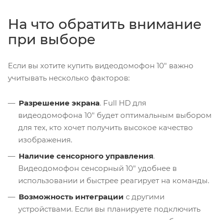
На что обратить внимание
при выборе
Если вы хотите купить видеодомофон 10" важно
учитывать несколько факторов:
Разрешение экрана
. Full HD для
видеодомофона 10" будет оптимальным выбором
для тех, кто хочет получить высокое качество
изображения.
Наличие сенсорного управления
.
Видеодомофон сенсорный 10" удобнее в
использовании и быстрее реагирует на команды.
Возможность интеграции
с другими
устройствами. Если вы планируете подключить