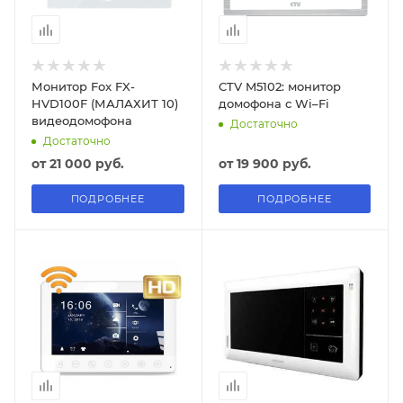
Монитор Fox FX-
CTV M5102: монитор
HVD100F (МАЛАХИТ 10)
домофона с Wi–Fi
видеодомофона
Достаточно
Достаточно
от
21 000 руб.
от
19 900 руб.
ПОДРОБНЕЕ
ПОДРОБНЕЕ