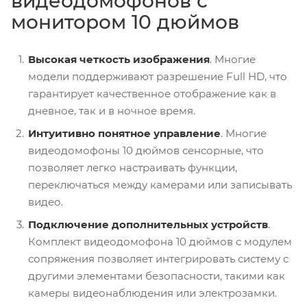
видеодомофонов с
монитором 10 дюймов
Высокая четкость изображения
. Многие
модели поддерживают разрешение Full HD, что
гарантирует качественное отображение как в
дневное, так и в ночное время.
Интуитивно понятное управление
. Многие
видеодомофоны 10 дюймов сенсорные, что
позволяет легко настраивать функции,
переключаться между камерами или записывать
видео.
Подключение дополнительных устройств
.
Комплект видеодомофона 10 дюймов с модулем
сопряжения позволяет интегрировать систему с
другими элементами безопасности, такими как
камеры видеонаблюдения или электрозамки.