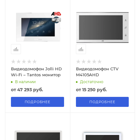
Видеодомофон Jolli HD
Видеодомофон CTV
Wi-Fi – Tantos монитор
M4105AHD
В наличии
Достаточно
от
47 293 руб.
от
15 250 руб.
ПОДРОБНЕЕ
ПОДРОБНЕЕ