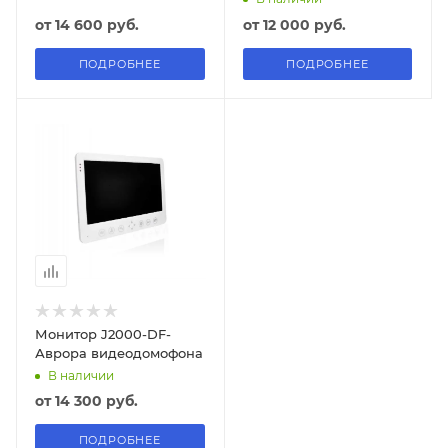
от
14 600 руб.
от
12 000 руб.
ПОДРОБНЕЕ
ПОДРОБНЕЕ
Монитор J2000-DF-
Аврора видеодомофона
В наличии
от
14 300 руб.
ПОДРОБНЕЕ