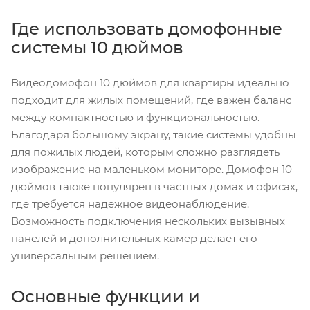
Где использовать домофонные
системы 10 дюймов
Видеодомофон 10 дюймов для квартиры идеально
подходит для жилых помещений, где важен баланс
между компактностью и функциональностью.
Благодаря большому экрану, такие системы удобны
для пожилых людей, которым сложно разглядеть
изображение на маленьком мониторе. Домофон 10
дюймов также популярен в частных домах и офисах,
где требуется надежное видеонаблюдение.
Возможность подключения нескольких вызывных
панелей и дополнительных камер делает его
универсальным решением.
Основные функции и