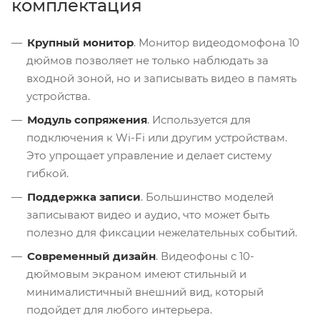
комплектация
Крупный монитор
. Монитор видеодомофона 10
дюймов позволяет не только наблюдать за
входной зоной, но и записывать видео в память
устройства.
Модуль сопряжения
. Используется для
подключения к Wi-Fi или другим устройствам.
Это упрощает управление и делает систему
гибкой.
Поддержка записи
. Большинство моделей
записывают видео и аудио, что может быть
полезно для фиксации нежелательных событий.
Современный дизайн
. Видеофоны с 10-
дюймовым экраном имеют стильный и
минималистичный внешний вид, который
подойдет для любого интерьера.