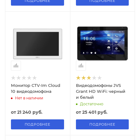
ПОДРОБНЕЕ
ПОДРОБНЕЕ
Монитор CTV-Im Cloud
Видеодомофоны JVS
10 видеодомофона
Grant HD WiFi: черный
и белый
Нет в наличии
Достаточно
от
21 240 руб.
от
25 401 руб.
ПОДРОБНЕЕ
ПОДРОБНЕЕ