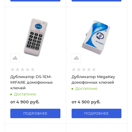
Дубликатор DS-1EM-
Дубликатор MegaKey
MIFARE домофонных
домофонных ключей
ключей
Достаточно
Достаточно
от
4 900 руб.
от
4 500 руб.
ПОДРОБНЕЕ
ПОДРОБНЕЕ