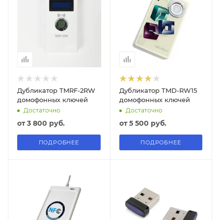
Дубликатор TMRF-2RW
Дубликатор TMD-RW15
домофонных ключей
домофонных ключей
Достаточно
Достаточно
от
3 800 руб.
от
5 500 руб.
ПОДРОБНЕЕ
ПОДРОБНЕЕ