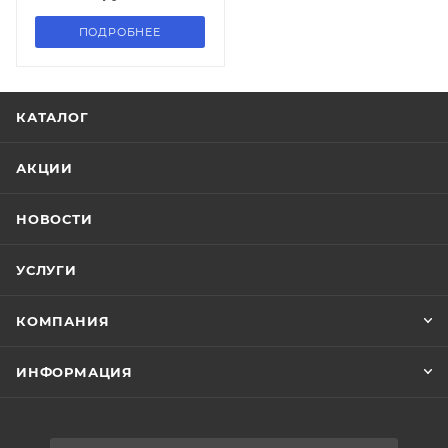
ПОДРОБНЕЕ
КАТАЛОГ
АКЦИИ
НОВОСТИ
УСЛУГИ
КОМПАНИЯ
ИНФОРМАЦИЯ