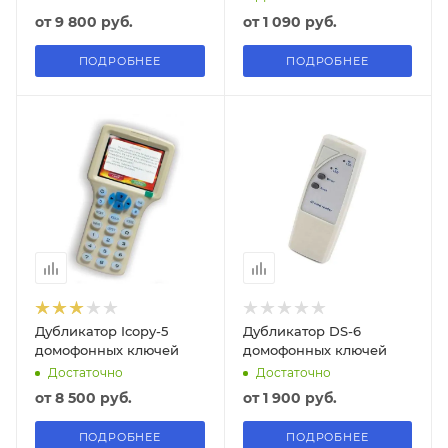
от
9 800 руб.
от
1 090 руб.
ПОДРОБНЕЕ
ПОДРОБНЕЕ
Дубликатор Icopy-5
Дубликатор DS-6
домофонных ключей
домофонных ключей
Достаточно
Достаточно
от
8 500 руб.
от
1 900 руб.
ПОДРОБНЕЕ
ПОДРОБНЕЕ