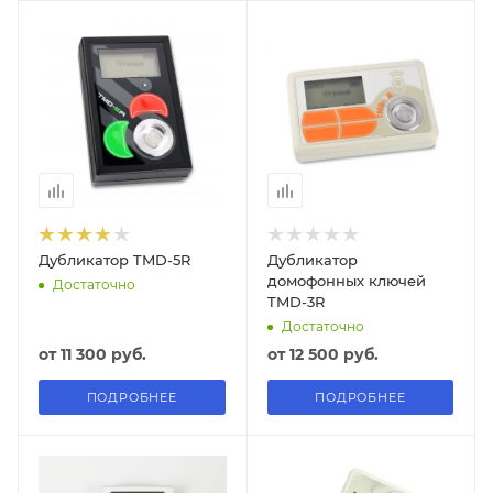
Дубликатор TMD-5R
Дубликатор
домофонных ключей
Достаточно
TMD-3R
Достаточно
от
11 300 руб.
от
12 500 руб.
ПОДРОБНЕЕ
ПОДРОБНЕЕ