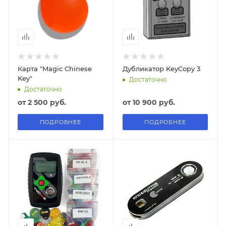
Карта "Magic Chinese
Дубликатор KeyCopy 3
Key"
Достаточно
Достаточно
от
2 500 руб.
от
10 900 руб.
ПОДРОБНЕЕ
ПОДРОБНЕЕ