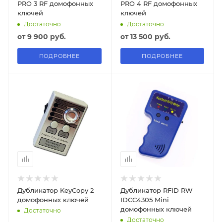
PRO 3 RF домофонных
PRO 4 RF домофонных
ключей
ключей
Достаточно
Достаточно
от
9 900 руб.
от
13 500 руб.
ПОДРОБНЕЕ
ПОДРОБНЕЕ
Дубликатор KeyCopy 2
Дубликатор RFID RW
домофонных ключей
IDCC4305 Mini
домофонных ключей
Достаточно
Достаточно