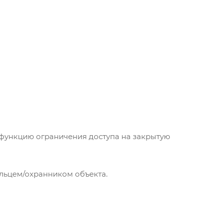
функцию ограничения доступа на закрытую
льцем/охранником объекта.