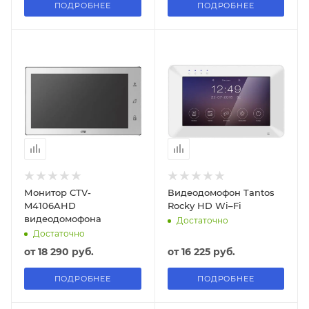
ПОДРОБНЕЕ
ПОДРОБНЕЕ
Монитор CTV-
Видеодомофон Tantos
M4106AHD
Rocky HD Wi–Fi
видеодомофона
Достаточно
Достаточно
от
18 290 руб.
от
16 225 руб.
ПОДРОБНЕЕ
ПОДРОБНЕЕ