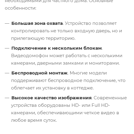
необходимыми для частного дома. Основные
особенности:
Большая зона охвата
. Устройство позволяет
контролировать не только входную дверь, но и
прилегающую территорию.
Подключение к нескольким блокам
.
Видеодомофон может работать с несколькими
камерами, дверными замками и мониторами.
Беспроводной монтаж
. Многие модели
поддерживают беспроводное подключение, что
облегчает их установку в коттедже.
Высокое качество изображения
. Современные
устройства оборудованы HD- или Full HD-
камерами, обеспечивающими четкое видео в
любое время суток.