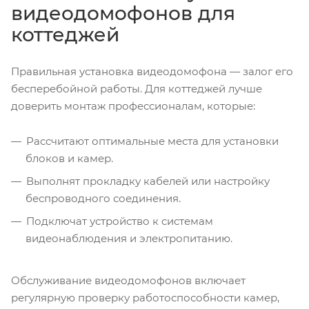
видеодомофонов для
коттеджей
Правильная установка видеодомофона — залог его
бесперебойной работы. Для коттеджей лучше
доверить монтаж профессионалам, которые:
Рассчитают оптимальные места для установки
блоков и камер.
Выполнят прокладку кабелей или настройку
беспроводного соединения.
Подключат устройство к системам
видеонаблюдения и электропитанию.
Обслуживание видеодомофонов включает
регулярную проверку работоспособности камер,