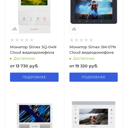
Монитор Slinex SQ-04N
Монитор Slinex SM-07N
Cloud видеодомофона
Cloud видеодомофона
Достаточно
Достаточно
от
13 730 руб.
от
19 320 руб.
ПОДРОБНЕЕ
ПОДРОБНЕЕ