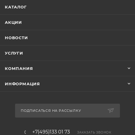
КАТАЛОГ
АКЦИИ
НОВОСТИ
УСЛУГИ
КОМПАНИЯ
ИНФОРМАЦИЯ
ПОДПИСАТЬСЯ НА РАССЫЛКУ
+7(495)133 01 73
ЗАКАЗАТЬ ЗВОНОК