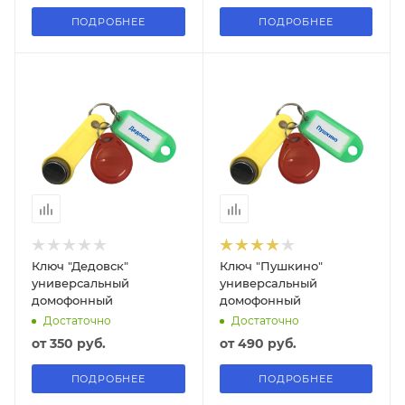
ПОДРОБНЕЕ
ПОДРОБНЕЕ
Ключ "Дедовск"
Ключ "Пушкино"
универсальный
универсальный
домофонный
домофонный
Достаточно
Достаточно
от
350 руб.
от
490 руб.
ПОДРОБНЕЕ
ПОДРОБНЕЕ