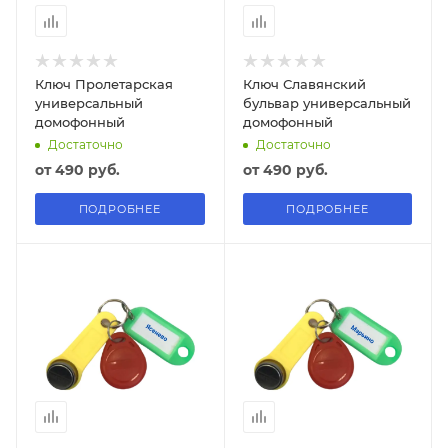
Ключ Пролетарская
Ключ Славянский
универсальный
бульвар универсальный
домофонный
домофонный
Достаточно
Достаточно
от
490 руб.
от
490 руб.
ПОДРОБНЕЕ
ПОДРОБНЕЕ