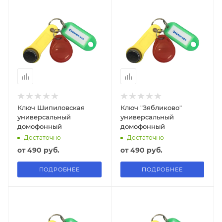
Ключ Шипиловская
Ключ "Зябликово"
универсальный
универсальный
домофонный
домофонный
Достаточно
Достаточно
от
490 руб.
от
490 руб.
ПОДРОБНЕЕ
ПОДРОБНЕЕ