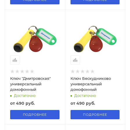
Ключ "Дмитровская"
Ключ Бескудниково
универсальный
универсальный
домофонный
домофонный
Достаточно
Достаточно
от
490 руб.
от
490 руб.
ПОДРОБНЕЕ
ПОДРОБНЕЕ