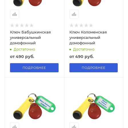
Ключ Бабушкинская
Ключ Коломенская
универсальный
универсальный
домофонный
домофонный
Достаточно
Достаточно
от
490 руб.
от
490 руб.
ПОДРОБНЕЕ
ПОДРОБНЕЕ