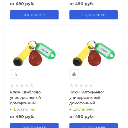
от
490 руб.
от
490 руб.
ПОДРОБНЕЕ
ПОДРОБНЕЕ
Ключ Свиблово
Ключ "Алтуфьево"
универсальный
универсальный
домофонный
домофонный
Достаточно
Достаточно
от
490 руб.
от
490 руб.
ПОДРОБНЕЕ
ПОДРОБНЕЕ