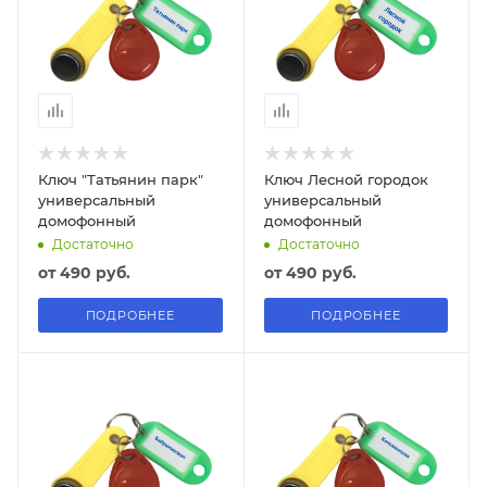
Ключ "Татьянин парк"
Ключ Лесной городок
универсальный
универсальный
домофонный
домофонный
Достаточно
Достаточно
от
490 руб.
от
490 руб.
ПОДРОБНЕЕ
ПОДРОБНЕЕ