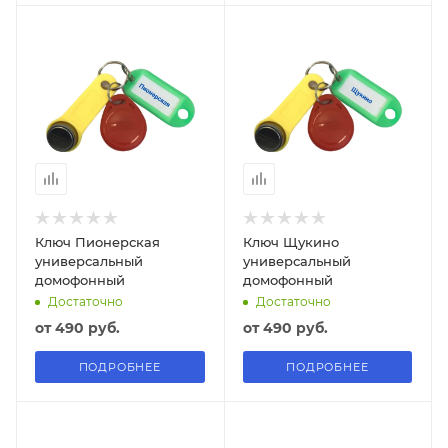
Ключ Пионерская
Ключ Щукино
универсальный
универсальный
домофонный
домофонный
Достаточно
Достаточно
от
490 руб.
от
490 руб.
ПОДРОБНЕЕ
ПОДРОБНЕЕ