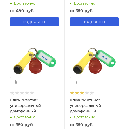
Достаточно
Достаточно
от
490 руб.
от
350 руб.
ПОДРОБНЕЕ
ПОДРОБНЕЕ
Ключ "Реутов"
Ключ "Митино"
универсальный
универсальный
домофонный
домофонный
Достаточно
Достаточно
от
350 руб.
от
350 руб.