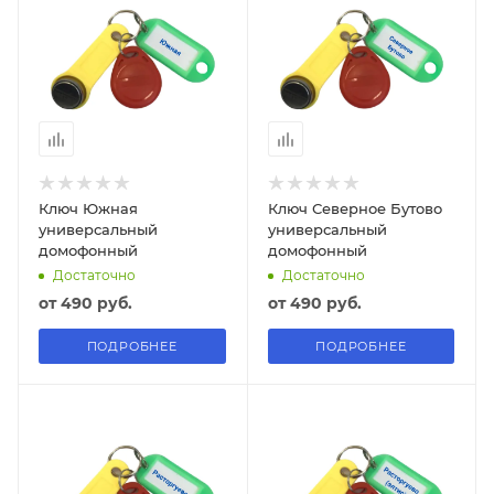
Ключ Южная
Ключ Северное Бутово
универсальный
универсальный
домофонный
домофонный
Достаточно
Достаточно
от
490 руб.
от
490 руб.
ПОДРОБНЕЕ
ПОДРОБНЕЕ