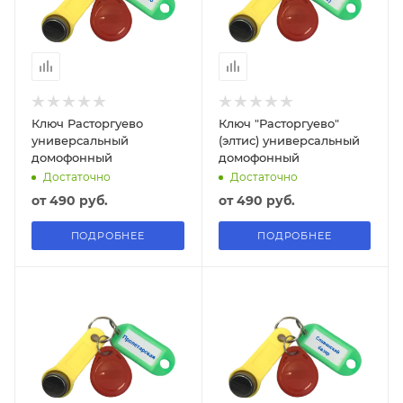
Ключ Расторгуево
Ключ "Расторгуево"
универсальный
(элтис) универсальный
домофонный
домофонный
Достаточно
Достаточно
от
490 руб.
от
490 руб.
ПОДРОБНЕЕ
ПОДРОБНЕЕ