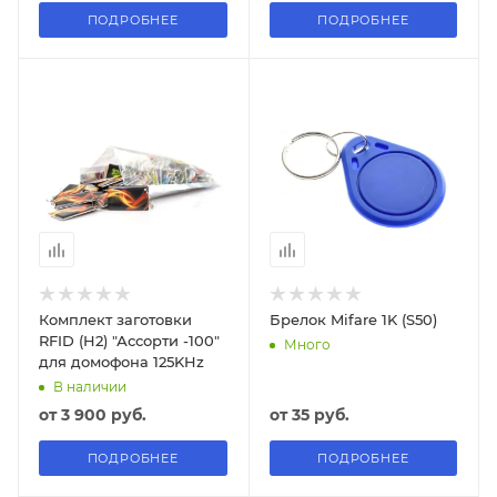
ПОДРОБНЕЕ
ПОДРОБНЕЕ
Комплект заготовки
Брелок Mifare 1K (S50)
RFID (H2) "Ассорти -100"
Много
для домофона 125KHz
В наличии
от
3 900 руб.
от
35 руб.
ПОДРОБНЕЕ
ПОДРОБНЕЕ