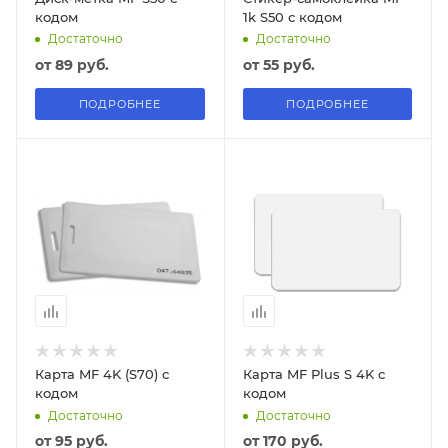
кодом
1k S50 с кодом
Достаточно
Достаточно
от
89 руб.
от
55 руб.
ПОДРОБНЕЕ
ПОДРОБНЕЕ
Карта MF 4K (S70) с
Карта MF Plus S 4K с
кодом
кодом
Достаточно
Достаточно
от
95 руб.
от
170 руб.