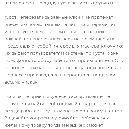
затем стереть предыдущую и записать другую и т.д.
А вот неперезаписываемые ключи не подлежат
внесению новых данных на чип. Если первый тип
используется в мастерских по изготовлению
ключей, то неперезаписываемые экземпляры не
представляют собой интерес для мастера-ключника.
Их выдают пользователям системы при установке
домофонного оборудования от производителя. Они
долговечны и надежны, поскольку коды вносятся в
процессе производства и вероятность подделки
весьма низкая.
Если вы не ориентируетесь в ассортименте, не
получается найти необходимый товар, то для вас
всегда работает группа менеджеров-консультантов.
Задавайте вопросы и уточняйте требования к
желанному товару, тогда менеджер сможет