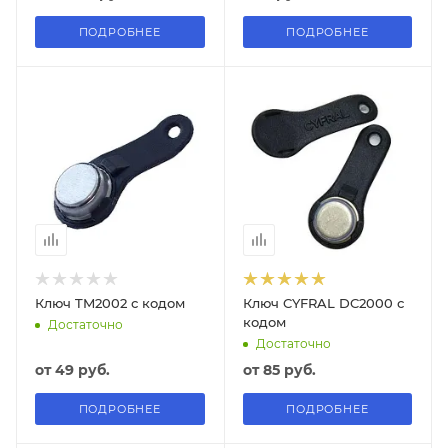
ПОДРОБНЕЕ
ПОДРОБНЕЕ
Ключ TM2002 с кодом
Ключ CYFRAL DC2000 с
кодом
Достаточно
Достаточно
от
49 руб.
от
85 руб.
ПОДРОБНЕЕ
ПОДРОБНЕЕ