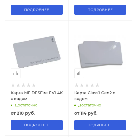
ПОДРОБНЕЕ
ПОДРОБНЕЕ
Карта MF DESFire EV1 4K
Карта Class1 Gen2 с
с кодом
кодом
Достаточно
Достаточно
от
210 руб.
от
114 руб.
ПОДРОБНЕЕ
ПОДРОБНЕЕ