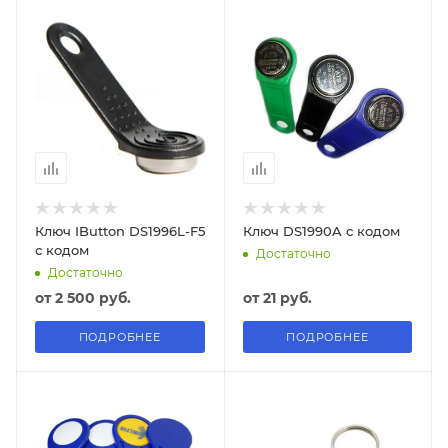
Ключ IButton DS1996L-F5
Ключ DS1990A с кодом
с кодом
Достаточно
Достаточно
от
2 500 руб.
от
21 руб.
ПОДРОБНЕЕ
ПОДРОБНЕЕ