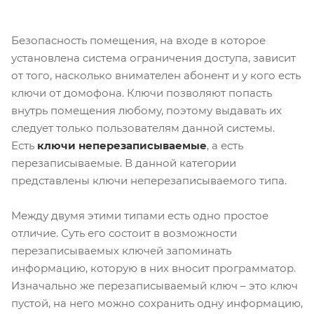
Безопасность помещения, на входе в которое
установлена система ограничения доступа, зависит
от того, насколько внимателен абонент и у кого есть
ключи от домофона. Ключи позволяют попасть
внутрь помещения любому, поэтому выдавать их
следует только пользователям данной системы.
Есть
ключи неперезаписываемые
, а есть
перезаписываемые. В данной категории
представлены ключи неперезаписываемого типа.
Между двумя этими типами есть одно простое
отличие. Суть его состоит в возможности
перезаписываемых ключей запоминать
информацию, которую в них вносит программатор.
Изначально же перезаписываемый ключ – это ключ
пустой, на него можно сохранить одну информацию,