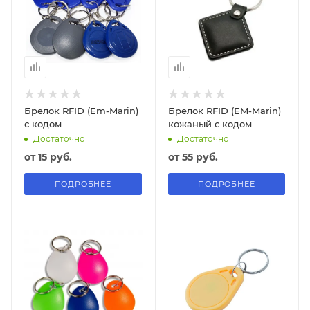
Брелок RFID (Em-Marin)
Брелок RFID (EM-Marin)
с кодом
кожаный с кодом
Достаточно
Достаточно
от
15 руб.
от
55 руб.
ПОДРОБНЕЕ
ПОДРОБНЕЕ