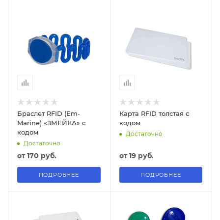
Браслет RFID (Em-
Карта RFID толстая с
Marine) «ЗМЕЙКА» с
кодом
кодом
Достаточно
Достаточно
от
170 руб.
от
19 руб.
ПОДРОБНЕЕ
ПОДРОБНЕЕ