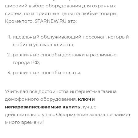
широкий выбор оборудования для охранных
систем, но и приятные цены на любые товары.
Кроме того, STARNEW.RU это:
идеальный обслуживающий персонал, который
любит и уважает клиента;
различные способы доставки в различные
города РФ;
различные способы оплаты.
Учитывая все достоинства интернет-магазина
домофонного оборудования,
ключи
неперезаписываемые купить
лучше
действительно у нас. Оформление заказа не займет
много времени!