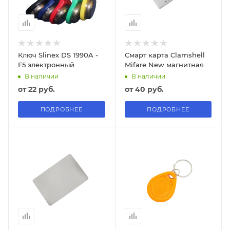
Ключ Slinex DS 1990A -
Смарт карта Clamshell
F5 электронный
Mifare New магнитная
В наличии
В наличии
от
22 руб.
от
40 руб.
ПОДРОБНЕЕ
ПОДРОБНЕЕ