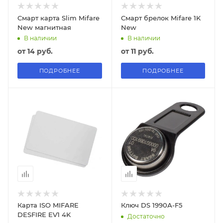
Смарт карта Slim Mifare
Смарт брелок Mifare 1K
New магнитная
New
В наличии
В наличии
от
14 руб.
от
11 руб.
ПОДРОБНЕЕ
ПОДРОБНЕЕ
Карта ISO MIFARE
Ключ DS 1990А-F5
DESFIRE EV1 4K
Достаточно