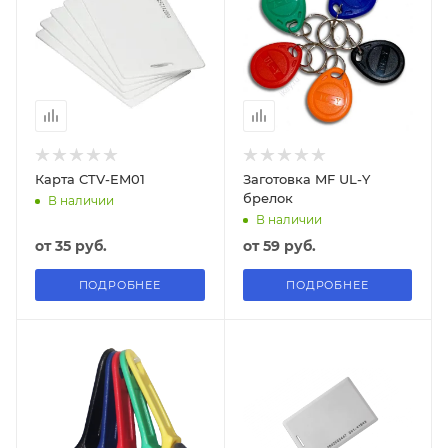
Карта CTV-EM01
Заготовка MF UL-Y
брелок
В наличии
В наличии
от
35 руб.
от
59 руб.
ПОДРОБНЕЕ
ПОДРОБНЕЕ