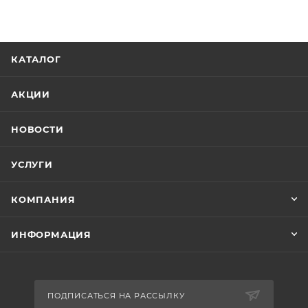
КАТАЛОГ
АКЦИИ
НОВОСТИ
УСЛУГИ
КОМПАНИЯ
ИНФОРМАЦИЯ
ПОДПИСАТЬСЯ НА РАССЫЛКУ