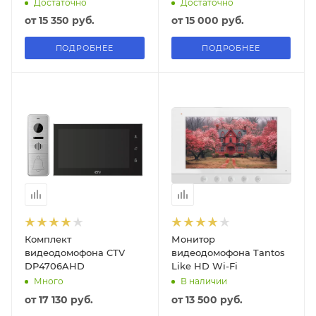
Достаточно
Достаточно
от
15 350 руб.
от
15 000 руб.
ПОДРОБНЕЕ
ПОДРОБНЕЕ
Комплект
Монитор
видеодомофона CTV
видеодомофона Tantos
DP4706AHD
Like HD Wi-Fi
Много
В наличии
от
17 130 руб.
от
13 500 руб.