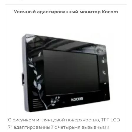
Уличный адаптированный монитор Kocom
С рисунком и глянцевой поверхностью, TFT LCD
7" адаптированный с четырьмя вызывными