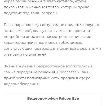
через расширенный фильтр каталога, чтобы
показывать именно тот товар, который лучше
подходит под ваши запросы.
Благодаря нашему сайту, вам не придется покупать
"кота в мешке", ведь у нас вы можете прочитать
подробное описание, посмотреть технические
характеристики и перечень необходимых
сопутствующих товаров, ознакомиться с реальными
отзывами покупателей.
Знания и умения разработчиков воплотились в
самые передовые решения. Предлагаем Вам
приобрести популярные хиты продаж в сфере
видеонаблюдения:
Видеодомофон Falcon Eye