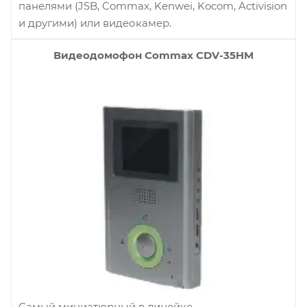
панелями (JSB, Commax, Kenwei, Kocom, Activision
и другими) или видеокамер.
Видеодомофон Commax CDV-35HM
Самый миниатюрный в линейке