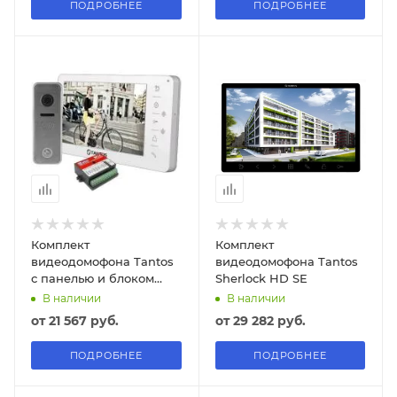
ПОДРОБНЕЕ
ПОДРОБНЕЕ
Комплект
Комплект
видеодомофона Tantos
видеодомофона Tantos
с панелью и блоком
Sherlock HD SE
сопряжения
В наличии
В наличии
от
21 567 руб.
от
29 282 руб.
ПОДРОБНЕЕ
ПОДРОБНЕЕ