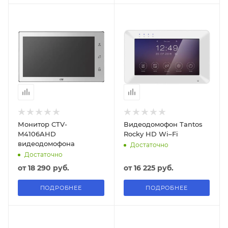
Монитор CTV-
Видеодомофон Tantos
M4106AHD
Rocky HD Wi–Fi
видеодомофона
Достаточно
Достаточно
от
18 290 руб.
от
16 225 руб.
ПОДРОБНЕЕ
ПОДРОБНЕЕ