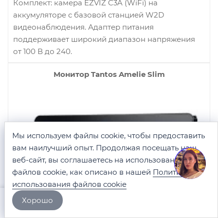
Комплект: камера EZVIZ C3A (WiFi) на
аккумуляторе с базовой станцией W2D
видеонаблюдения. Адаптер питания
поддерживает широкий диапазон напряжения
от 100 В до 240.
Монитор Tantos Amelie Slim
Мы используем файлы cookie, чтобы предоставить
вам наилучший опыт. Продолжая посещать наш
веб-сайт, вы соглашаетесь на использование
файлов cookie, как описано в нашей
Политике
использования файлов cookie
Хорошо
Главная
Каталог
Корзина
Контакты
Кабинет
Избранны