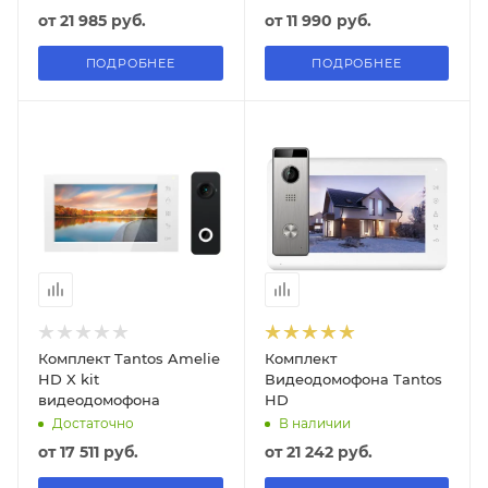
от
21 985 руб.
от
11 990 руб.
ПОДРОБНЕЕ
ПОДРОБНЕЕ
Комплект Tantos Amelie
Комплект
HD X kit
Видеодомофона Tantos
видеодомофона
HD
Достаточно
В наличии
от
17 511 руб.
от
21 242 руб.