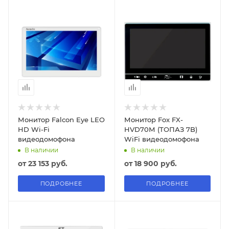
Монитор Falcon Eye LEO
Монитор Fox FX-
HD Wi-Fi
HVD70М (ТОПАЗ 7B)
видеодомофона
WiFi видеодомофона
В наличии
В наличии
от
23 153 руб.
от
18 900 руб.
ПОДРОБНЕЕ
ПОДРОБНЕЕ