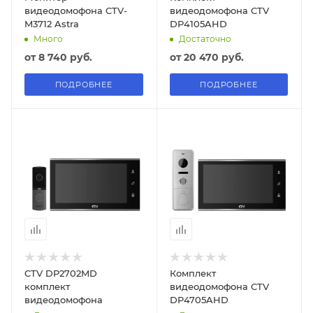
видеодомофона CTV-
видеодомофона CTV
M3712 Astra
DP4105AHD
Много
Достаточно
от
8 740 руб.
от
20 470 руб.
ПОДРОБНЕЕ
ПОДРОБНЕЕ
CTV DP2702MD
Комплект
комплект
видеодомофона CTV
видеодомофона
DP4705AHD