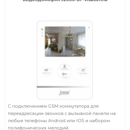
С подключением GSM коммутатора для
переадресации звонков с вызывной панели на
любые телефоны Android или IOS и набором
полифонических мелодий.