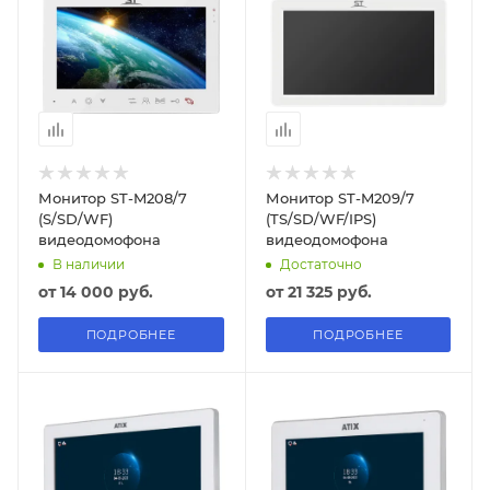
Монитор ST-M208/7
Монитор ST-M209/7
(S/SD/WF)
(TS/SD/WF/IPS)
видеодомофона
видеодомофона
В наличии
Достаточно
от
14 000 руб.
от
21 325 руб.
ПОДРОБНЕЕ
ПОДРОБНЕЕ