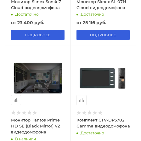
Монитор Slinex Sonik 7
Монитор Slinex SL‑07N
Cloud видеодомофона
Cloud видеодомофона
Достаточно
Достаточно
от
23 400 руб.
от
25 116 руб.
ПОДРОБНЕЕ
ПОДРОБНЕЕ
Монитор Tantos Prime
Комплект CTV-DP3702
HD SE (Black Mirror) VZ
Gamma видеодомофона
видеодомофона
Достаточно
В наличии