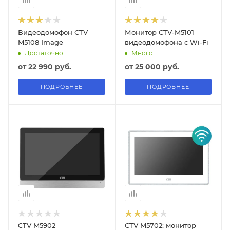
Видеодомофон CTV
Монитор CTV-M5101
M5108 Image
видеодомофона с Wi-Fi
Достаточно
Много
от
22 990 руб.
от
25 000 руб.
ПОДРОБНЕЕ
ПОДРОБНЕЕ
CTV M5902
CTV M5702: монитор