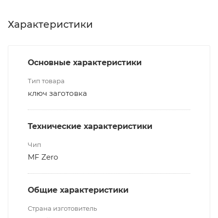
Характеристики
Основные характеристики
Тип товара
ключ заготовка
Технические характеристики
Чип
MF Zero
Общие характеристики
Страна изготовитель