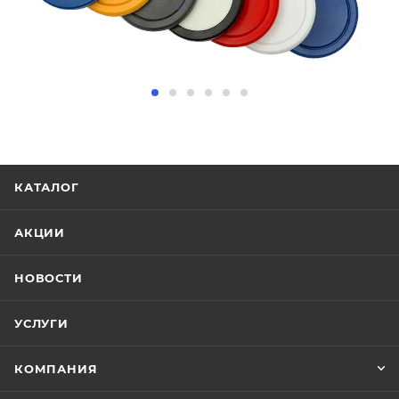
КАТАЛОГ
АКЦИИ
НОВОСТИ
УСЛУГИ
КОМПАНИЯ