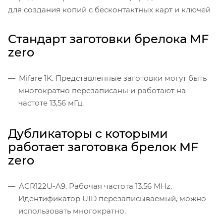
для создания копий с бесконтактных карт и ключей
Стандарт заготовки
брелока MF
zero
Mifare 1K. Представленные заготовки могут быть
многократно перезаписаны и работают на
частоте 13,56 мГц.
Дубликаторы с которыми
работает
заготовка
брелок MF
zero
ACR122U-A9. Рабочая частота 13.56 MHz.
Идентификатор UID перезаписываемый, можно
использовать многократно.