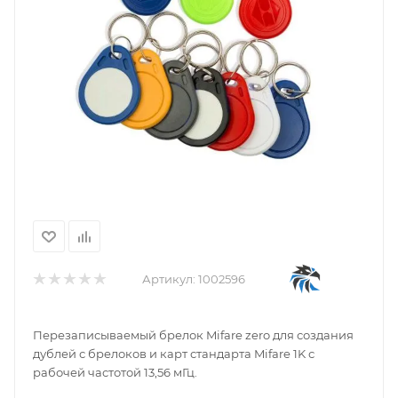
Артикул:
1002596
Перезаписываемый брелок Mifare zero для создания
дублей с брелоков и карт стандарта Mifare 1K с
рабочей частотой 13,56 мГц.