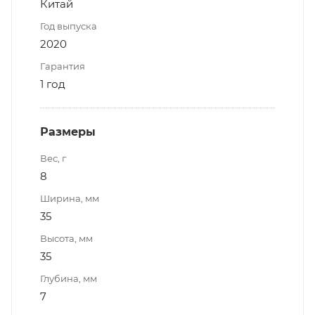
Китай
Год выпуска
2020
Гарантия
1 год
Размеры
Вес, г
8
Ширина, мм
35
Высота, мм
35
Глубина, мм
7