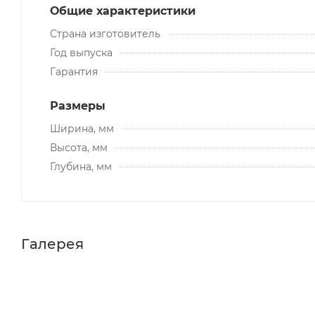
Общие характеристики
Страна изготовитель
Год выпуска
Гарантия
Размеры
Ширина, мм
Высота, мм
Глубина, мм
Галерея