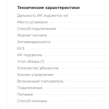
Технические характеристики
Дальность ИК подсветки (м)
Место установки
Способ подключения
Формат сигнала
Антивандальность
БУЗ
ИК подсветка
Угол обзора (°)
Количество абонентов
Кнопки управления
Встроенный считыватель
Подключение
Питание
Способ монтажа