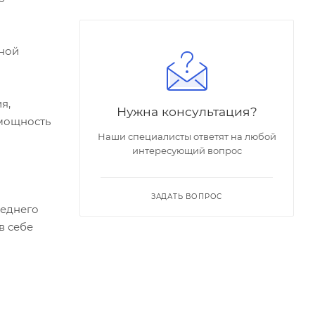
сной
я,
Нужна консультация?
 мощность
Наши специалисты ответят на любой
интересующий вопрос
ЗАДАТЬ ВОПРОС
леднего
в себе