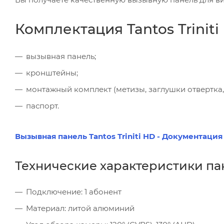
Комплектация Tantos Triniti
вызывная панель;
кронштейны;
монтажный комплект (метизы, заглушки отвертка,
паспорт.
Вызывная панель Tantos Triniti HD - Документация
Технические характеристики пане
Подключение: 1 абонент
Материал: литой алюминий