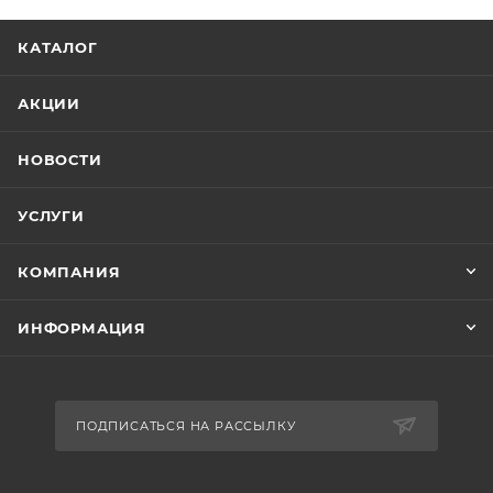
КАТАЛОГ
АКЦИИ
НОВОСТИ
УСЛУГИ
КОМПАНИЯ
ИНФОРМАЦИЯ
ПОДПИСАТЬСЯ НА РАССЫЛКУ