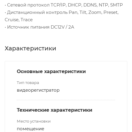
• Сетевой протокол TCP/IP, DHCP, DDNS, NTP, SMTP
• Дистанционный контроль Pan, Tilt, Zoom, Preset,
Cruise, Trace
• Источник питания DC12V / 2A
Характеристики
Основные характеристики
Тип товара
видеорегистратор
Технические характеристики
Место установки
помещение