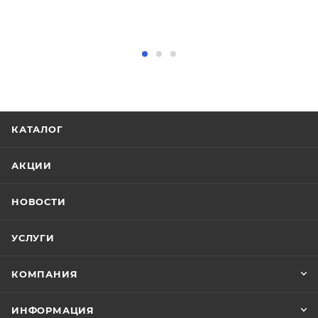
КАТАЛОГ
АКЦИИ
НОВОСТИ
УСЛУГИ
КОМПАНИЯ
ИНФОРМАЦИЯ