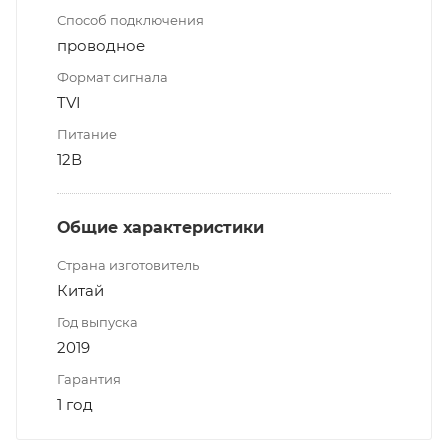
Способ подключения
проводное
Формат сигнала
TVI
Питание
12В
Общие характеристики
Страна изготовитель
Китай
Год выпуска
2019
Гарантия
1 год