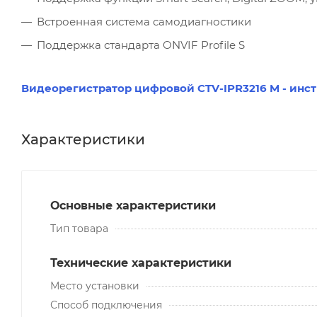
Встроенная система самодиагностики
Поддержка стандарта ONVIF Profile S
Видеорегистратор цифровой CTV-IPR3216 M - инс
Характеристики
Основные характеристики
Тип товара
Технические характеристики
Место установки
Способ подключения