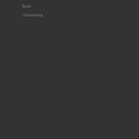
Блог
Политика