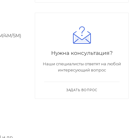
3M/4M/5М)
Нужна консультация?
Наши специалисты ответят на любой
интересующий вопрос
ЗАДАТЬ ВОПРОС
 и др.