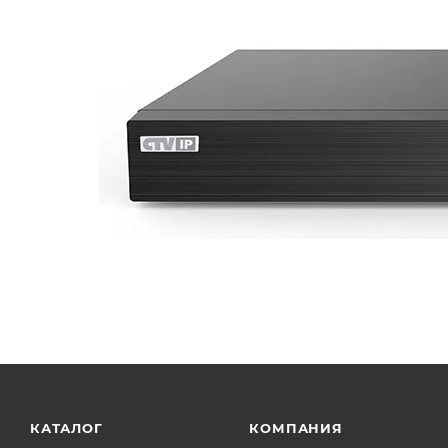
КАТАЛОГ
КОМПАНИЯ