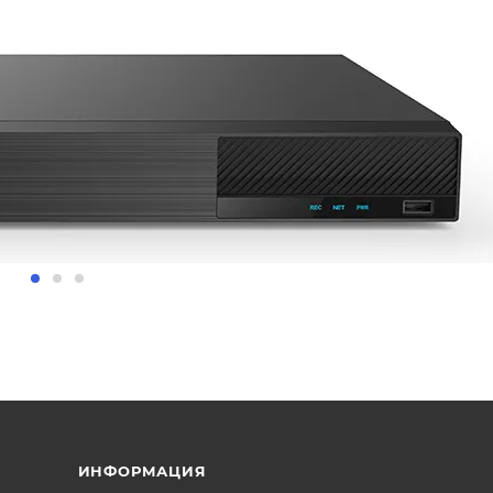
ИНФОРМАЦИЯ