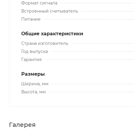
Формат сигнала
Встроенный считыватель
Питание
Общие характеристики
Страна изготовитель
Год выпуска
Гарантия
Размеры
Ширина, мм
Высота, мм
Галерея