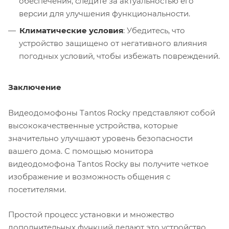
обеспечения, следите за актуальностью его
версии для улучшения функциональности.
Климатические условия
: Убедитесь, что
устройство защищено от негативного влияния
погодных условий, чтобы избежать повреждений.
Заключение
Видеодомофоны Tantos Rocky представляют собой
высококачественные устройства, которые
значительно улучшают уровень безопасности
вашего дома. С помощью монитора
видеодомофона Tantos Rocky вы получите четкое
изображение и возможность общения с
посетителями.
Простой процесс установки и множество
дополнительных функций делают это устройство