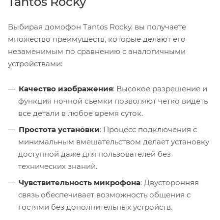
Tantos Rocky
Выбирая домофон Tantos Rocky, вы получаете
множество преимуществ, которые делают его
незаменимым по сравнению с аналогичными
устройствами:
Качество изображения
: Высокое разрешение и
функция ночной съемки позволяют четко видеть
все детали в любое время суток.
Простота установки
: Процесс подключения с
минимальным вмешательством делает установку
доступной даже для пользователей без
технических знаний.
Чувствительность микрофона
: Двусторонняя
связь обеспечивает возможность общения с
гостями без дополнительных устройств.