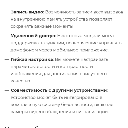
Запись видео
: Возможность записи всех вызовов
на внутреннюю память устройства позволяет
сохранять важные моменты.
Удаленный доступ
: Некоторые модели могут
поддерживать функции, позволяющие управлять
домофоном через мобильное приложение.
Гибкая настройка
: Вы можете настраивать
параметры яркости и контрастности
изображения для достижения наилучшего
качества.
Совместимость с другими устройствами
:
Устройство может быть интегрировано в
комплексную систему безопасности, включая
камеры видеонаблюдения и сигнализации.