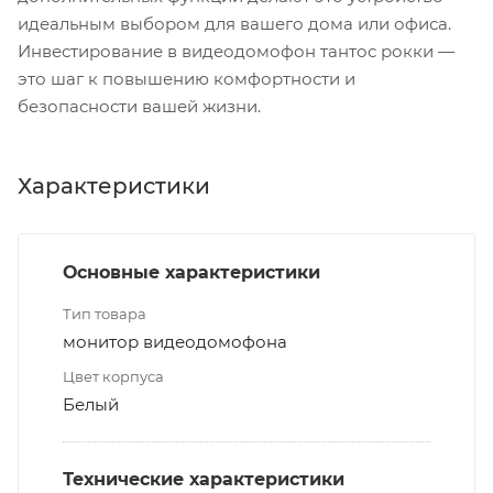
идеальным выбором для вашего дома или офиса.
Инвестирование в видеодомофон тантос рокки —
это шаг к повышению комфортности и
безопасности вашей жизни.
Характеристики
Основные характеристики
Тип товара
монитор видеодомофона
Цвет корпуса
Белый
Технические характеристики