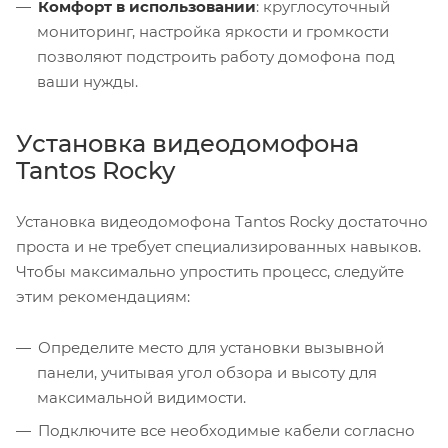
Комфорт в использовании
: круглосуточный
мониторинг, настройка яркости и громкости
позволяют подстроить работу домофона под
ваши нужды.
Установка видеодомофона
Tantos Rocky
Установка видеодомофона Tantos Rocky достаточно
проста и не требует специализированных навыков.
Чтобы максимально упростить процесс, следуйте
этим рекомендациям:
Определите место для установки вызывной
панели, учитывая угол обзора и высоту для
максимальной видимости.
Подключите все необходимые кабели согласно