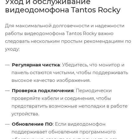
Уход и обслуживание
видеодомофона Tantos Rocky
Для максимальной долговечности и надежности
работы видеодомофона Tantos Rocky важно
следовать нескольким простым рекомендациям по
уходу:
Регулярная чистка
: Убедитесь, что монитор и
панель остаются чистыми, чтобы поддерживать
высокое качество изображения.
Проверка подключения
: Периодически
проверяйте кабели и соединения, чтобы
предотвратить возможные неполадки в работе
устройства.
Обновление ПО
: Если видеодомофон
поддерживает обновления программного