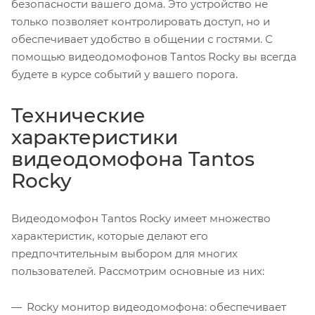
безопасности вашего дома. Это устройство не
только позволяет контролировать доступ, но и
обеспечивает удобство в общении с гостями. С
помощью видеодомофонов Tantos Rocky вы всегда
будете в курсе событий у вашего порога.
Технические
характеристики
видеодомофона Tantos
Rocky
Видеодомофон Tantos Rocky имеет множество
характеристик, которые делают его
предпочтительным выбором для многих
пользователей. Рассмотрим основные из них:
Rocky монитор видеодомофона: обеспечивает