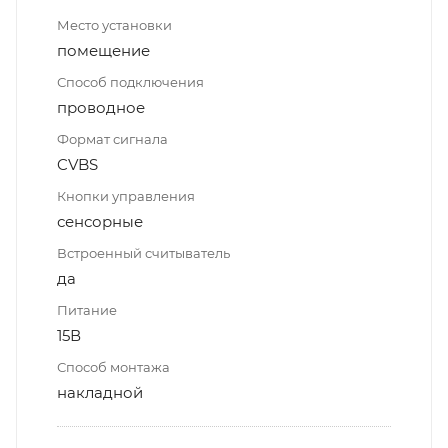
Место установки
помещение
Способ подключения
проводное
Формат сигнала
CVBS
Кнопки управления
сенсорные
Встроенный считыватель
да
Питание
15В
Способ монтажа
накладной