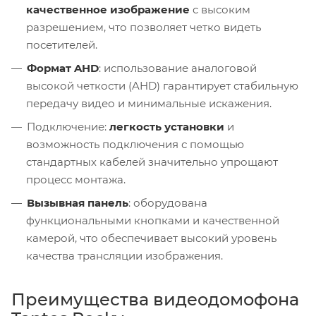
качественное изображение
с высоким
разрешением, что позволяет четко видеть
посетителей.
Формат AHD
: использование аналоговой
высокой четкости (AHD) гарантирует стабильную
передачу видео и минимальные искажения.
Подключение:
легкость установки
и
возможность подключения с помощью
стандартных кабелей значительно упрощают
процесс монтажа.
Вызывная панель
: оборудована
функциональными кнопками и качественной
камерой, что обеспечивает высокий уровень
качества трансляции изображения.
Преимущества видеодомофона