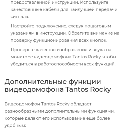
предоставленной инструкции. Используйте
качественные кабели для наилучшей передачи
сигнала.
Настройте подключение, следуя пошаговым
указаниям в инструкции. Обратите внимание на
проверку функционирования всех кнопок.
Проверьте качество изображения и звука на
мониторе видеодомофона Tantos Rocky, чтобы
убедиться в работоспособности всех функций.
Дополнительные функции
видеодомофона Tantos Rocky
Видеодомофон Tantos Rocky обладает
разнообразными дополнительными функциями,
которые делают его использование еще более
удобным: