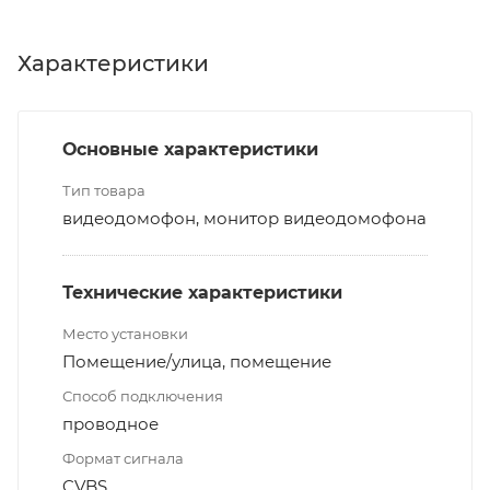
Характеристики
Основные характеристики
Тип товара
видеодомофон, монитор видеодомофона
Технические характеристики
Место установки
Помещение/улица, помещение
Способ подключения
проводное
Формат сигнала
CVBS