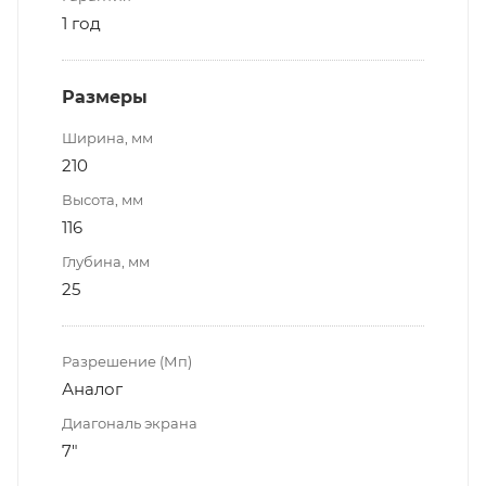
1 год
Размеры
Ширина, мм
210
Высота, мм
116
Глубина, мм
25
Разрешение (Мп)
Аналог
Диагональ экрана
7"