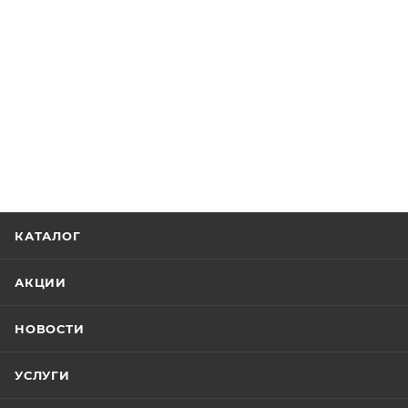
КАТАЛОГ
АКЦИИ
НОВОСТИ
УСЛУГИ