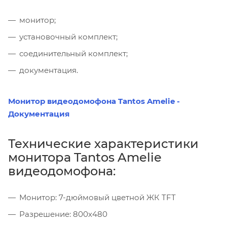
монитор;
установочный комплект;
соединительный комплект;
документация.
Монитор видеодомофона Tantos Amelie -
Документация
Технические характеристики
монитора Tantos Amelie
видеодомофона:
Монитор: 7-дюймовый цветной ЖК TFT
Разрешение: 800х480