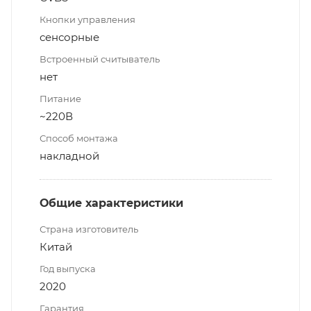
Кнопки управления
сенсорные
Встроенный считыватель
нет
Питание
~220В
Способ монтажа
накладной
Общие характеристики
Страна изготовитель
Китай
Год выпуска
2020
Гарантия