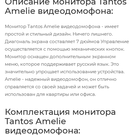
Описание монитора Tantos
Amelie видеодомофона:
Монитор Tantos Amelie видеодомофона - имеет
простой и стильный дизайн. Ничего лишнего.
Диагональ экрана составляет 7 дюймов Управление
осуществляется с помощью механических кнопок.
Монитор оснащен дополнительным экранном
меню, которое поддерживает русский язык. Это
значительно упрощает использование устройства.
Amelie - надежный видеодомофон, он отлично
справляется со своей задачей и может быть
использован для квартиры или офиса.
Комплектация монитора
Tantos Amelie
видеодомофона: