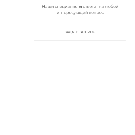
Наши специалисты ответят на любой
интересующий вопрос
ЗАДАТЬ ВОПРОС