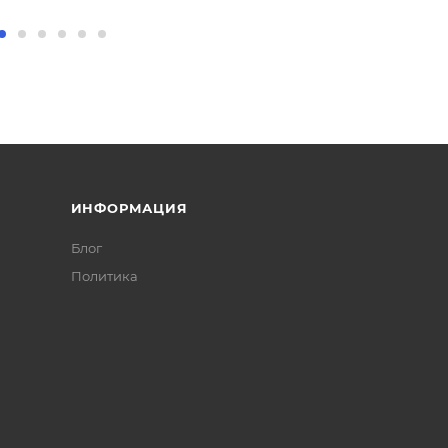
ИНФОРМАЦИЯ
Блог
Политика