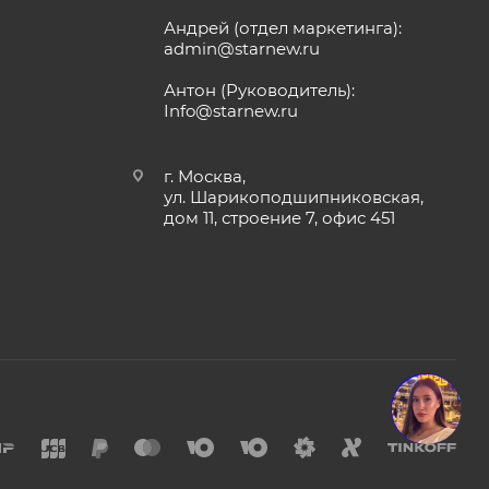
Андрей (отдел маркетинга):
admin@starnew.ru
Антон (Руководитель):
Info@starnew.ru
г. Москва,
ул. Шарикоподшипниковская,
дом 11, строение 7, офис 451