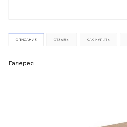
ОПИСАНИЕ
ОТЗЫВЫ
КАК КУПИТЬ
Галерея