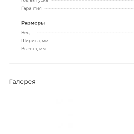
Год выпуска
Гарантия
Размеры
Вес, г
Ширина, мм
Высота, мм
Галерея