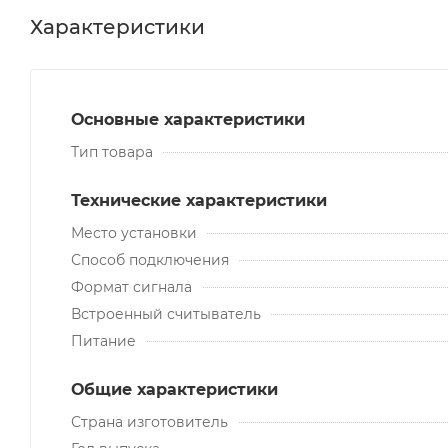
Характеристики
Основные характеристики
Тип товара
Технические характеристики
Место установки
Способ подключения
Формат сигнала
Встроенный считыватель
Питание
Общие характеристики
Страна изготовитель