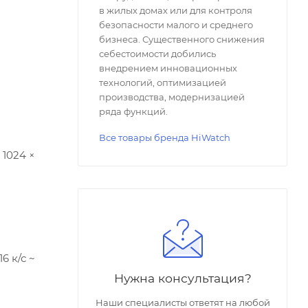
в жилых домах или для контроля
безопасности малого и среднего
бизнеса. Существенного снижения
себестоимости добились
внедрением инновационных
технологий, оптимизацией
производства, модернизацией
ряда функций.
Все товары бренда HiWatch
 1024 ×
6 к/с ~
Нужна консультация?
Наши специалисты ответят на любой