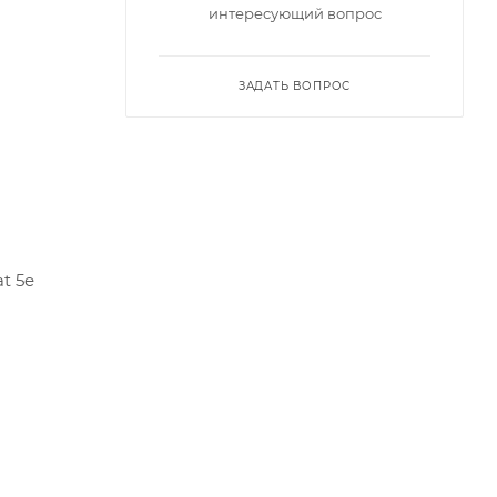
интересующий вопрос
ЗАДАТЬ ВОПРОС
t 5e