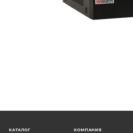
КАТАЛОГ
КОМПАНИЯ