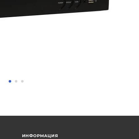
ИНФОРМАЦИЯ