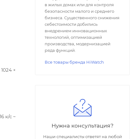
в жилых домах или для контроля
безопасности малого и среднего
бизнеса. Существенного снижения
себестоимости добились
внедрением инновационных
технологий, оптимизацией
производства, модернизацией
ряда функций.
Все товары бренда HiWatch
 1024 ×
6 к/с ~
Нужна консультация?
Наши специалисты ответят на любой