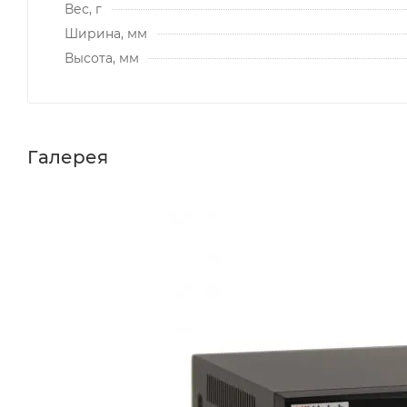
Вес, г
Ширина, мм
Высота, мм
Галерея