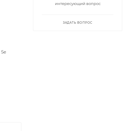
интересующий вопрос
ЗАДАТЬ ВОПРОС
 5e