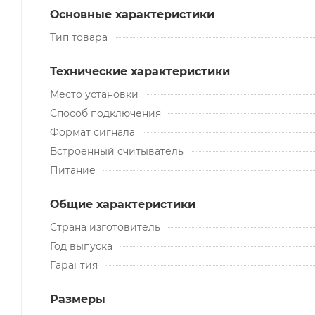
Основные характеристики
Тип товара
Технические характеристики
Место установки
Способ подключения
Формат сигнала
Встроенный считыватель
Питание
Общие характеристики
Страна изготовитель
Год выпуска
Гарантия
Размеры