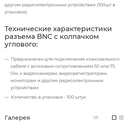
другим радиоэлектронным устройствам (100шт в
упаковке).
Технические характеристики
разъема BNC с колпачком
углового:
Предназначен для подключения коаксиального
кабеля c волновым сопротивлением 50 или 75
Ом, к видеокамерам, видеорегистраторам,
мониторам и другим радиоэлектронным
устройствам
Количество в упаковке - 100 штук
Галерея
1/3
—