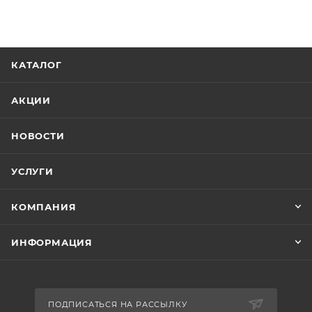
КАТАЛОГ
АКЦИИ
НОВОСТИ
УСЛУГИ
КОМПАНИЯ
ИНФОРМАЦИЯ
ПОДПИСАТЬСЯ НА РАССЫЛКУ