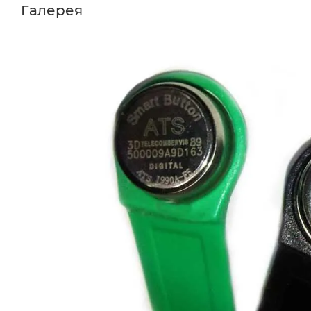
Галерея