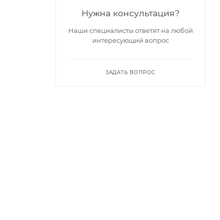
Нужна консультация?
Наши специалисты ответят на любой
интересующий вопрос
ЗАДАТЬ ВОПРОС