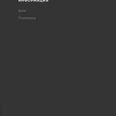
ИНФОРМАЦИЯ
Блог
Политика