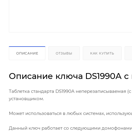
ОПИСАНИЕ
ОТЗЫВЫ
КАК КУПИТЬ
Описание ключа DS1990A с
Таблетка стандарта DS1990A неперезаписываемая (
установщиком.
Может использоваться в любых системах, использую
Данный ключ работает со следующими домофонами: 