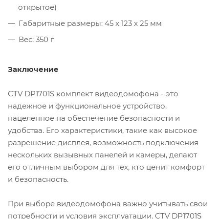
открытое)
Габаритные размеры: 45 x 123 x 25 мм
Вес: 350 г
Заключение
СTV DP1701S комплект видеодомофона - это
надежное и функциональное устройство,
нацеленное на обеспечение безопасности и
удобства. Его характеристики, такие как высокое
разрешение дисплея, возможность подключения
нескольких вызывных панелей и камеры, делают
его отличным выбором для тех, кто ценит комфорт
и безопасность.
При выборе видеодомофона важно учитывать свои
потребности и условия эксплуатации. CTV DP1701S