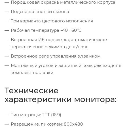
Порошковая окраска металлического корпуса
Подсветка кнопки вызова
Три варианта цветового исполнения
Рабочая температура -40 +60°С
Встроенная ИК подсветка, автоматическое
переключение режимов день/ночь
Встроенное реле управления эл.замком
Монтажный уголок и защитный козырёк входят в
комплект поставки
Технические
характеристики монитора:
Тип матрицы: TFT (16:9)
Разрешение, пикселей: 800x480