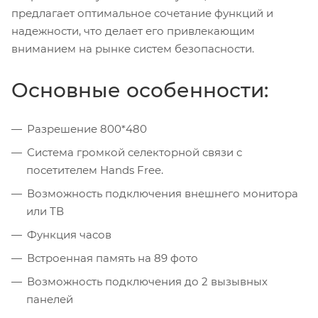
предлагает оптимальное сочетание функций и
надежности, что делает его привлекающим
вниманием на рынке систем безопасности.
Основные особенности:
Разрешение 800*480
Система громкой селекторной связи с
посетителем Hands Free.
Возможность подключения внешнего монитора
или ТВ
Функция часов
Встроенная память на 89 фото
Возможность подключения до 2 вызывных
панелей