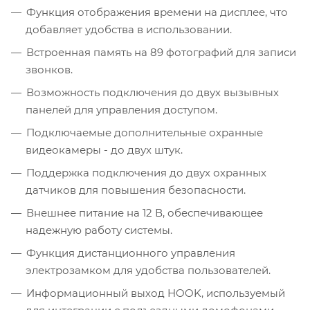
Функция отображения времени на дисплее, что
добавляет удобства в использовании.
Встроенная память на 89 фотографий для записи
звонков.
Возможность подключения до двух вызывных
панелей для управления доступом.
Подключаемые дополнительные охранные
видеокамеры - до двух штук.
Поддержка подключения до двух охранных
датчиков для повышения безопасности.
Внешнее питание на 12 В, обеспечивающее
надежную работу системы.
Функция дистанционного управления
электрозамком для удобства пользователей.
Информационный выход HOOK, используемый