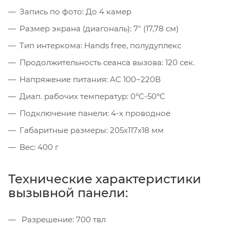
Запись по фото: До 4 камер
Размер экрана (диагональ): 7" (17,78 см)
Тип интеркома: Hands free, полудуплекс
Продолжительность сеанса вызова: 120 сек.
Напряжение питания: AC 100~220В
Диап. рабочих температур: 0°C-50°C
Подключение панели: 4-х проводное
Габаритные размеры: 205x117x18 мм
Вес: 400 г
Технические характеристики
вызывной панели:
Разрешение: 700 твл