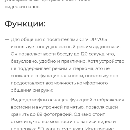
видеосигналов.
Функции:
Для общения с посетителями CTV DP1701S
использует полудуплексный режим аудиосвязи.
Он позволяет вести беседу до 120 секунд, что,
безусловно, удобно и практично. Хотя устройство
не поддерживает режим интеркома, это не
снижает его функциональности, поскольку оно
предоставляет возможность комфортного
общения снаружи;
Видеодомофон оснащен функцией отображения
времени и внутренней памятью, позволяющей
хранить до 89 фотографий. Однако стоит
отметить, что возможности по записи видео и
поддержка SD-карт отсутствуют. Исключение