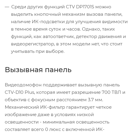
Среди других функций CTV DP1701S можно
выделить кнопочный механизм вызова панели,
наличие ИК-подсветки для улучшения видимости
в темное время суток и часов. Однако, таких
функций, как автоответчик, детектор движения и
видеорегистратор, в этом модели нет, что стоит
учитывать при выборе.
Вызывная панель
Видеодомофон поддерживает вызывную панель
CTV-D10 Plus, которая имеет разрешение 700 ТВЛ и
объектив с фокусным расстоянием 3.7 мм.
Механический ИК-фильтр гарантирует четкое
изображение даже в условиях низкой
освещенности - минимальная освещенность
составляет всего 0 люкс с включенной ИК-