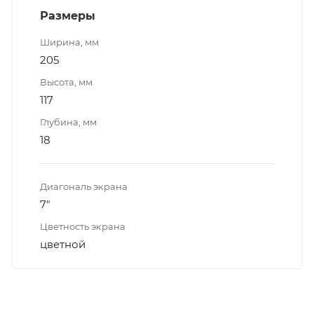
Размеры
Ширина, мм
205
Высота, мм
117
Глубина, мм
18
Диагональ экрана
7"
Цветность экрана
цветной