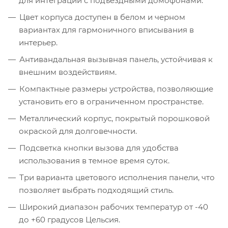
для интеграции с подъездными домофонами.
Цвет корпуса доступен в белом и черном
вариантах для гармоничного вписывания в
интерьер.
Антивандальная вызывная панель, устойчивая к
внешним воздействиям.
Компактные размеры устройства, позволяющие
установить его в ограниченном пространстве.
Металлический корпус, покрытый порошковой
окраской для долговечности.
Подсветка кнопки вызова для удобства
использования в темное время суток.
Три варианта цветового исполнения панели, что
позволяет выбрать подходящий стиль.
Широкий диапазон рабочих температур от -40
до +60 градусов Цельсия.