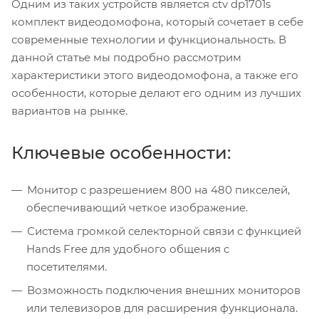
Одним из таких устройств является ctv dp1701s
комплект видеодомофона, который сочетает в себе
современные технологии и функциональность. В
данной статье мы подробно рассмотрим
характеристики этого видеодомофона, а также его
особенности, которые делают его одним из лучших
вариантов на рынке.
Ключевые особенности:
Монитор с разрешением 800 на 480 пикселей,
обеспечивающий четкое изображение.
Система громкой селекторной связи с функцией
Hands Free для удобного общения с
посетителями.
Возможность подключения внешних мониторов
или телевизоров для расширения функционала.