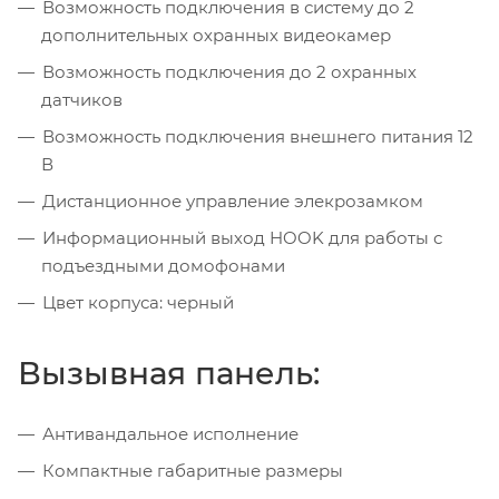
Возможность подключения в систему до 2
дополнительных охранных видеокамер
Возможность подключения до 2 охранных
датчиков
Возможность подключения внешнего питания 12
В
Дистанционное управление элекрозамком
Информационный выход HOOK для работы с
подъездными домофонами
Цвет корпуса: черный
Вызывная панель:
Антивандальное исполнение
Компактные габаритные размеры