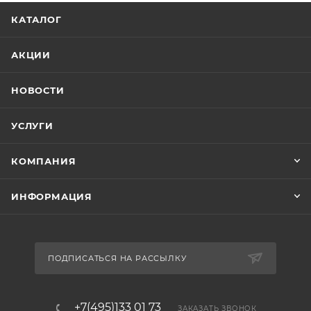
КАТАЛОГ
АКЦИИ
НОВОСТИ
УСЛУГИ
КОМПАНИЯ
ИНФОРМАЦИЯ
ПОДПИСАТЬСЯ НА РАССЫЛКУ
+7(495)133 01 73
ЗАКАЗАТЬ ЗВОНОК