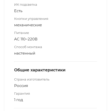
ИК подсветка
Есть
Кнопки управления
механические
Питание
АС 110~220В
Способ монтажа
настенный
Общие характеристики
Страна изготовитель
Россия
Гарантия
1 год