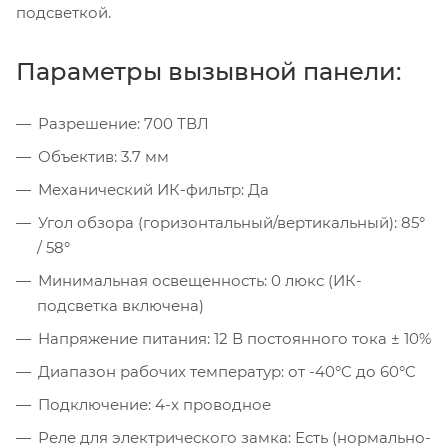
подсветкой.
Параметры вызывной панели:
Разрешение: 700 ТВЛ
Объектив: 3.7 мм
Механический ИК-фильтр: Да
Угол обзора (горизонтальный/вертикальный): 85°
/ 58°
Минимальная освещенность: 0 люкс (ИК-
подсветка включена)
Напряжение питания: 12 В постоянного тока ± 10%
Диапазон рабочих температур: от -40°C до 60°C
Подключение: 4-х проводное
Реле для электрического замка: Есть (нормально-