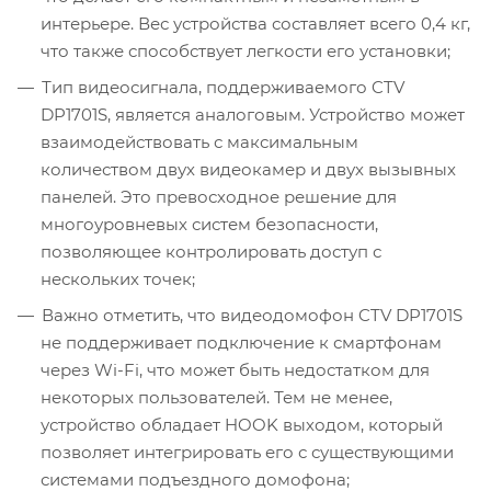
интерьере. Вес устройства составляет всего 0,4 кг,
что также способствует легкости его установки;
Тип видеосигнала, поддерживаемого CTV
DP1701S, является аналоговым. Устройство может
взаимодействовать с максимальным
количеством двух видеокамер и двух вызывных
панелей. Это превосходное решение для
многоуровневых систем безопасности,
позволяющее контролировать доступ с
нескольких точек;
Важно отметить, что видеодомофон CTV DP1701S
не поддерживает подключение к смартфонам
через Wi-Fi, что может быть недостатком для
некоторых пользователей. Тем не менее,
устройство обладает HOOK выходом, который
позволяет интегрировать его с существующими
системами подъездного домофона;