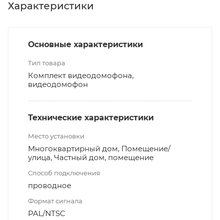
Характеристики
Основные характеристики
Тип товара
Комплект видеодомофона,
видеодомофон
Технические характеристики
Место установки
Многоквартирный дом, Помещение/
улица, Частный дом, помещение
Способ подключения
проводное
Формат сигнала
PAL/NTSC