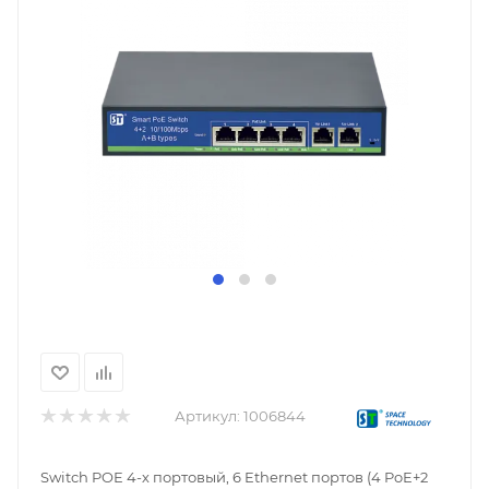
Артикул:
1006844
Switch POE 4-х портовый, 6 Ethernet портов (4 PoE+2