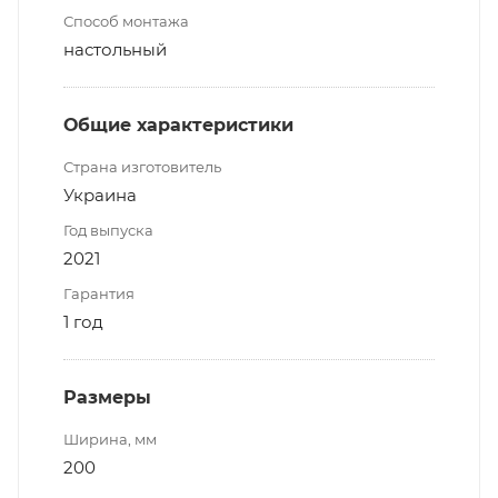
Способ монтажа
настольный
Общие характеристики
Страна изготовитель
Украина
Год выпуска
2021
Гарантия
1 год
Размеры
Ширина, мм
200