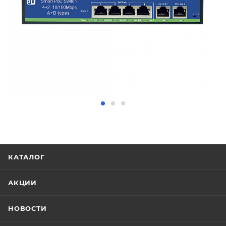
КАТАЛОГ
АКЦИИ
НОВОСТИ