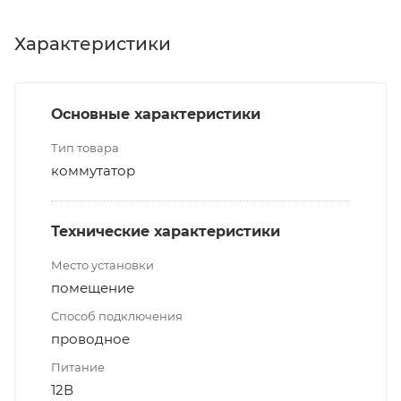
Характеристики
Основные характеристики
Тип товара
коммутатор
Технические характеристики
Место установки
помещение
Способ подключения
проводное
Питание
12В