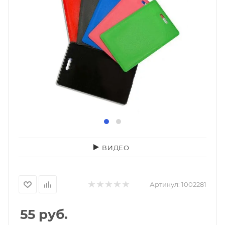
ВИДЕО
Артикул:
1002281
55
руб.