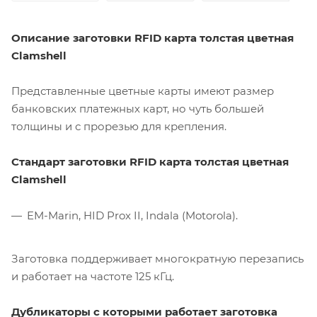
Описание заготовки RFID карта толстая цветная
Clamshell
Представленные цветные карты имеют размер
банковских платежных карт, но чуть большей
толщины и с прорезью для крепления.
Стандарт заготовки RFID карта толстая цветная
Clamshell
EM-Marin, HID Prox II, Indala (Motorola).
Заготовка поддерживает многократную перезапись
и работает на частоте 125 кГц.
Дубликаторы с которыми работает заготовка