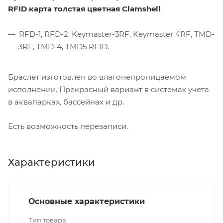
RFID карта толстая цветная Clamshell
RFD-1, RFD-2, Keymaster-3RF, Keymaster 4RF, TMD-
3RF, TMD-4, TMD5 RFID.
Браслет изготовлен во влагонепроницаемом
исполнении. Прекрасный вариант в системах учета
в аквапарках, бассейнах и др.
Есть возможность перезаписи.
Характеристики
Основные характеристики
Тип товара