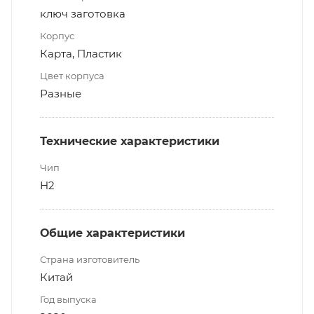
ключ заготовка
Корпус
Карта, Пластик
Цвет корпуса
Разные
Технические характеристики
Чип
H2
Общие характеристики
Страна изготовитель
Китай
Год выпуска