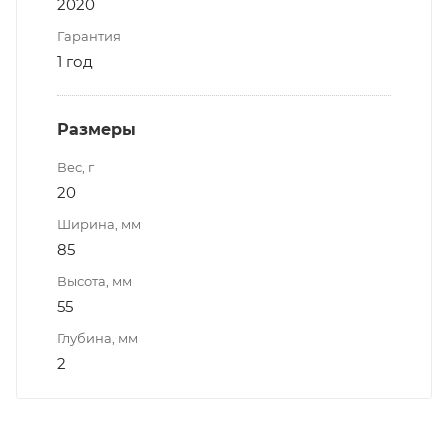
2020
Гарантия
1 год
Размеры
Вес, г
20
Ширина, мм
85
Высота, мм
55
Глубина, мм
2