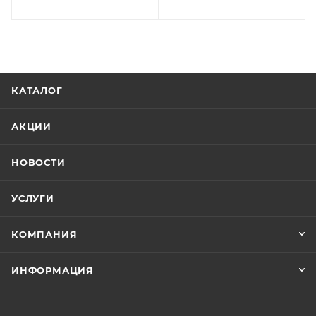
КАТАЛОГ
АКЦИИ
НОВОСТИ
УСЛУГИ
КОМПАНИЯ
ИНФОРМАЦИЯ