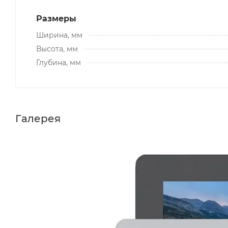
Размеры
Ширина, мм
Высота, мм
Глубина, мм
Галерея