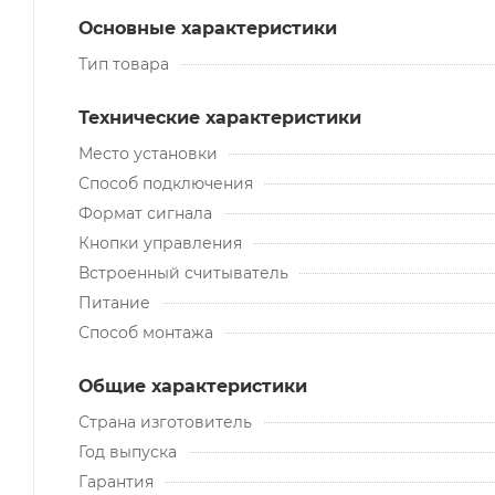
Основные характеристики
Тип товара
Технические характеристики
Место установки
Способ подключения
Формат сигнала
Кнопки управления
Встроенный считыватель
Питание
Способ монтажа
Общие характеристики
Страна изготовитель
Год выпуска
Гарантия