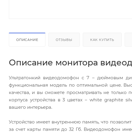
ОПИСАНИЕ
ОТЗЫВЫ
КАК КУПИТЬ
Описание монитора видеод
Ультратонкий видеодомофон с 7 – дюймовым дис
функциональная модель по оптимальной цене. Вы
качества, и вы сможете просматривать не только 
корпуса устройства в 3 цветах – white graphite s
вашего интерьера.
Устройство имеет внутреннюю память, что позволит
за счет карты памяти до 32 Гб. Видеодомофон им