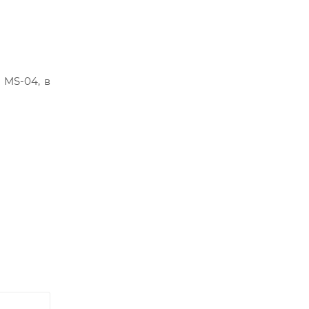
 MS-04, в