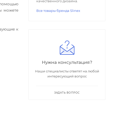
качественного дизайна.
С помощью
ы можете
Все товары бренда Slinex
твующие к
Нужна консультация?
Наши специалисты ответят на любой
интересующий вопрос
ЗАДАТЬ ВОПРОС