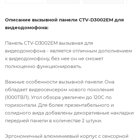
Описание вызывной панели CTV-D3002EM для
видеодомофона:
Панель CTV-D3002EM вызывная для
видеодомофона - является отличным дополнением
к видеодомофону, без нее он не сможет
полноценно функционировать.
Важные особенности вызывной панели: Она
обладает видеосенсером нового поколения
(1000ТВЛ). Угол обзора увеличен до 120С по
горизонтали. Для более презентабельного и
солидного вида добавлены декоративные накладки
передней панели в количестве 2 штуки.
Эргономичный алюминиевый корпус с сенсорной