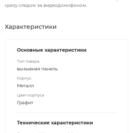
сразу следом за видеодомофоном.
Характеристики
Основные характеристики
Тип товара
вызывная панель
Корпус
Металл
Цвет корпуса
Графит
Технические характеристики