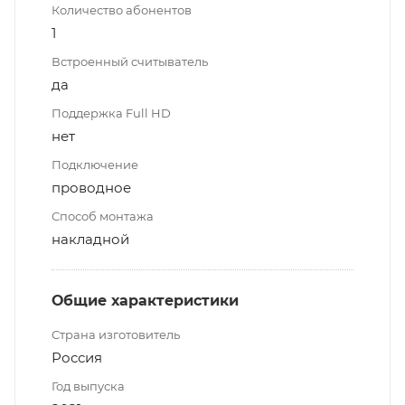
Количество абонентов
1
Встроенный считыватель
да
Поддержка Full HD
нет
Подключение
проводное
Способ монтажа
накладной
Общие характеристики
Страна изготовитель
Россия
Год выпуска