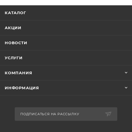
КАТАЛОГ
АКЦИИ
НОВОСТИ
УСЛУГИ
КОМПАНИЯ
ИНФОРМАЦИЯ
ПОДПИСАТЬСЯ НА РАССЫЛКУ