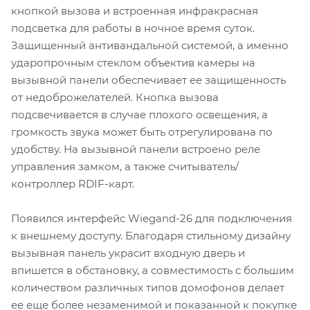
кнопкой вызова и встроенная инфракрасная
подсветка для работы в ночное время суток.
Защищенный антивандальной системой, а именно
ударопрочным стеклом объектив камеры на
вызывной панели обеспечивает ее защищенность
от недоброжелателей. Кнопка вызова
подсвечивается в случае плохого освещения, а
громкость звука может быть отрегулирована по
удобству. На вызывной панели встроено реле
управления замком, а также считыватель/
контроллер RDIF-карт.
Появился интерфейс Wiegand-26 для подключения
к внешнему доступу. Благодаря стильному дизайну
вызывная панель украсит входную дверь и
впишется в обстановку, а совместимость с большим
количеством различных типов домофонов делает
ее еще более незаменимой и показанной к покупке