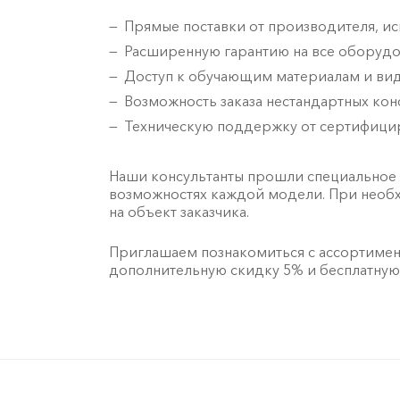
Прямые поставки от производителя, 
Расширенную гарантию на все оборудо
Доступ к обучающим материалам и вид
Возможность заказа нестандартных кон
Техническую поддержку от сертифицир
Наши консультанты прошли специальное
возможностях каждой модели. При необ
на объект заказчика.
Приглашаем познакомиться с ассортимен
дополнительную скидку 5% и бесплатную 