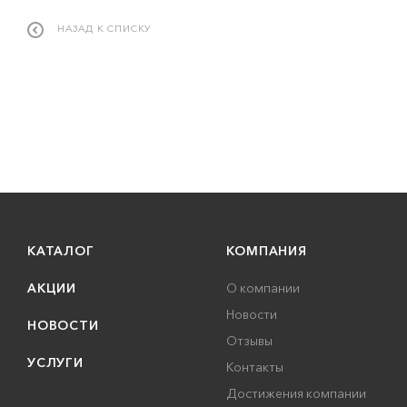
НАЗАД К СПИСКУ
КАТАЛОГ
КОМПАНИЯ
АКЦИИ
О компании
Новости
НОВОСТИ
Отзывы
УСЛУГИ
Контакты
Достижения компании