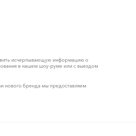
тавить исчерпывающую информацию о
ования в нашем шоу-руме или с выездом
ии нового бренда мы предоставляем