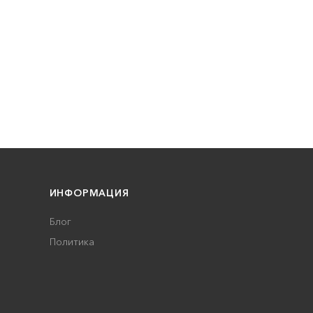
ИНФОРМАЦИЯ
Блог
Политика