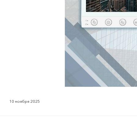
10 ноября 2025