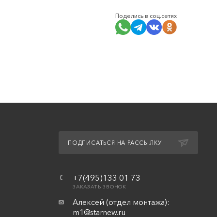
Поделись в соц.сетях
ПОДПИСАТЬСЯ НА РАССЫЛКУ
+7(495)133 01 73
ЗАКАЗАТЬ ЗВОНОК
Алексей (отдел монтажа):
m1@starnew.ru