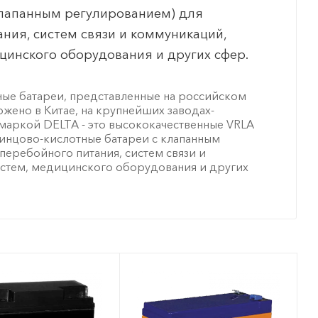
клапанным регулированием) для
ния, систем связи и коммуникаций,
цинского оборудования и других сфер.
ые батареи, представленные на российском
ожено в Китае, на крупнейших заводах-
маркой DELTA - это высококачественные VRLA
 свинцово-кислотные батареи с клапанным
перебойного питания, систем связи и
стем, медицинского оборудования и других