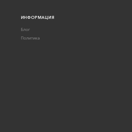
ИНФОРМАЦИЯ
Блог
Политика