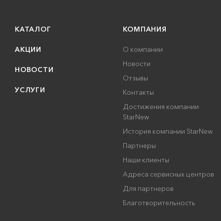
КАТАЛОГ
КОМПАНИЯ
АКЦИИ
О компании
Новости
НОВОСТИ
Отзывы
УСЛУГИ
Контакты
Достижения компании
StarNew
История компании StarNew
Партнеры
Наши клиенты
Адреса сервисных центров
Для партнеров
Благотворительность