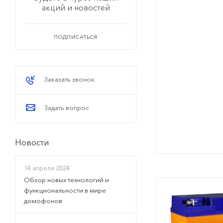
акций и новостей
ПОДПИСАТЬСЯ
Заказать звонок
Задать вопрос
Новости
14 апреля 2024
Обзор новых технологий и
функциональности в мире
домофонов