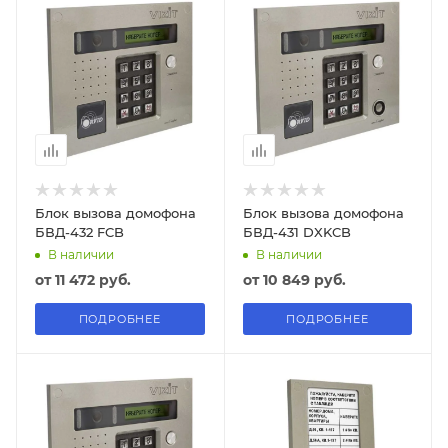
Блок вызова домофона
Блок вызова домофона
БВД-432 FCB
БВД-431 DXKCB
В наличии
В наличии
от
11 472 руб.
от
10 849 руб.
ПОДРОБНЕЕ
ПОДРОБНЕЕ