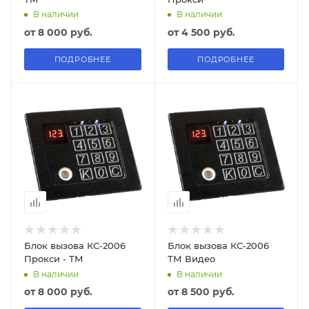
В наличии
В наличии
от
8 000 руб.
от
4 500 руб.
ПОДРОБНЕЕ
ПОДРОБНЕЕ
Блок вызова КС-2006
Блок вызова КС-2006
Прокси - ТМ
ТМ Видео
В наличии
В наличии
от
8 000 руб.
от
8 500 руб.