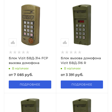
Блок Vizit БВД-314 FCP
Блок вызова домофона
вызова домофона
Vizit БВД-316 R
В наличии
В наличии
от
7 085 руб.
от
3 391 руб.
ПОДРОБНЕЕ
ПОДРОБНЕЕ