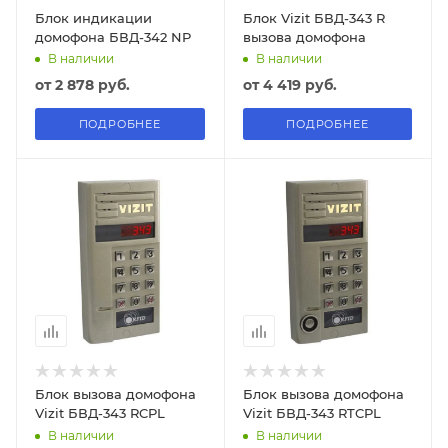
Блок индикации
Блок Vizit БВД-343 R
домофона БВД-342 NP
вызова домофона
В наличии
В наличии
от
2 878 руб.
от
4 419 руб.
ПОДРОБНЕЕ
ПОДРОБНЕЕ
Блок вызова домофона
Блок вызова домофона
Vizit БВД-343 RCPL
Vizit БВД-343 RTCPL
В наличии
В наличии