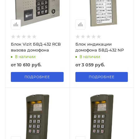
Блок Vizit БВД-432 RCB
Блок индикации
вызова домофона
домофона БВД-432 NP
В наличии
В наличии
от
10 610 руб.
от
3 059 руб.
ПОДРОБНЕЕ
ПОДРОБНЕЕ