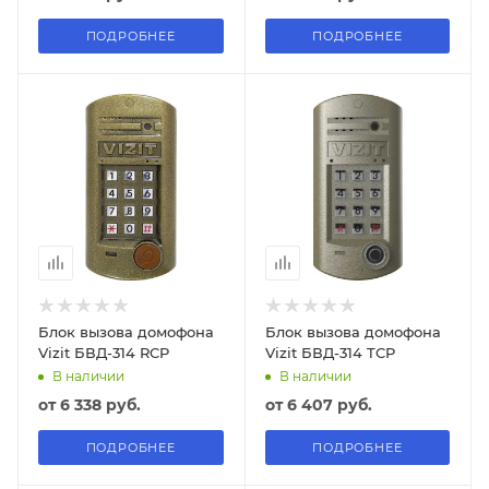
ПОДРОБНЕЕ
ПОДРОБНЕЕ
Блок вызова домофона
Блок вызова домофона
Vizit БВД-314 RCP
Vizit БВД-314 TCP
В наличии
В наличии
от
6 338 руб.
от
6 407 руб.
ПОДРОБНЕЕ
ПОДРОБНЕЕ