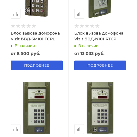
Блок вызова домофона
Блок вызова домофона
Vizit БВД-SM101 TCPL
Vizit БВД-N101 RTCP
В наличии
В наличии
от
8 500 руб.
от
13 033 руб.
ПОДРОБНЕЕ
ПОДРОБНЕЕ