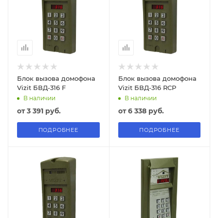
Блок вызова домофона
Блок вызова домофона
Vizit БВД-316 F
Vizit БВД-316 RCP
В наличии
В наличии
от
3 391 руб.
от
6 338 руб.
ПОДРОБНЕЕ
ПОДРОБНЕЕ