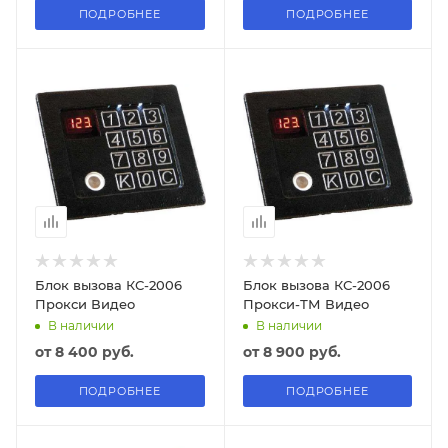
ПОДРОБНЕЕ
ПОДРОБНЕЕ
Блок вызова КС-2006
Блок вызова КС-2006
Прокси Видео
Прокси-ТМ Видео
В наличии
В наличии
от
8 400 руб.
от
8 900 руб.
ПОДРОБНЕЕ
ПОДРОБНЕЕ