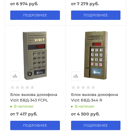
от
6 974 руб.
от
7 279 руб.
ПОДРОБНЕЕ
ПОДРОБНЕЕ
Блок вызова домофона
Блок вызова домофона
Vizit БВД-343 FCPL
Vizit БВД-344 R
В наличии
В наличии
от
7 417 руб.
от
4 500 руб.
ПОДРОБНЕЕ
ПОДРОБНЕЕ