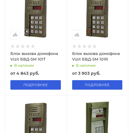
Блок вызова домофона
Блок вызова домофона
Vizit БВД-SM 101T
Vizit БВД-SM 101R
В наличии
В наличии
от
4 843 руб.
от
3 903 руб.
ПОДРОБНЕЕ
ПОДРОБНЕЕ