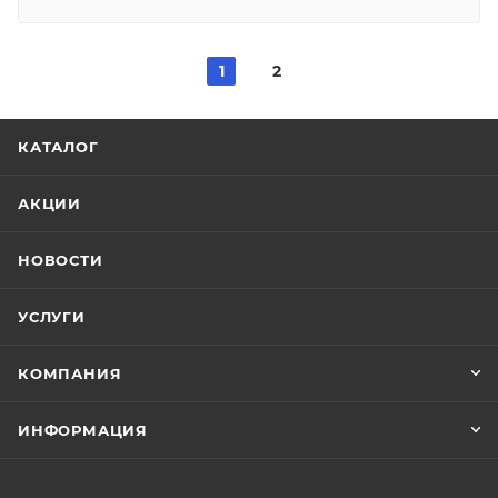
1
2
КАТАЛОГ
АКЦИИ
НОВОСТИ
УСЛУГИ
КОМПАНИЯ
ИНФОРМАЦИЯ