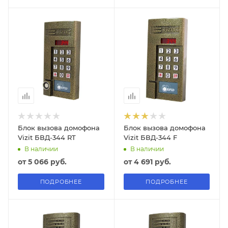
Блок вызова домофона
Блок вызова домофона
Vizit БВД-344 RT
Vizit БВД-344 F
В наличии
В наличии
от
5 066 руб.
от
4 691 руб.
ПОДРОБНЕЕ
ПОДРОБНЕЕ