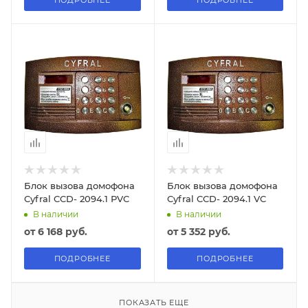
Блок вызова домофона
Блок вызова домофона
Cyfral CCD- 2094.1 РVC
Cyfral CCD- 2094.1 VC
В наличии
В наличии
от
6 168 руб.
от
5 352 руб.
ПОДРОБНЕЕ
ПОДРОБНЕЕ
ПОКАЗАТЬ ЕЩЕ