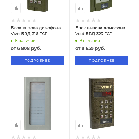
Блок вызова домофона
Блок вызова домофона
Vizit БВД-316 FCP
Vizit БВД-323 FCP
В наличии
В наличии
от
6 808 руб.
от
9 659 руб.
ПОДРОБНЕЕ
ПОДРОБНЕЕ