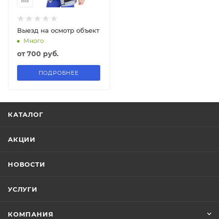
Выезд на осмотр объект
Много
от
700 руб.
ПОДРОБНЕЕ
КАТАЛОГ
АКЦИИ
НОВОСТИ
УСЛУГИ
КОМПАНИЯ