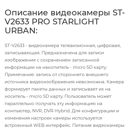
Описание видеокамеры ST-
V2633 PRO STARLIGHT
URBAN:
ST-V2633 - видеокамера телевизионная, цифровая,
записывающая. Предназначена для записи
изображения с сохранением записанной
информации на накопитель - micro SD карту.
Примечание: запись от стороннего внешнего
источника видеоизображения невозможна. Камера
формирует пакеты данных и записывает их на
носитель - micro SD карту. Пользователь может
параллельно получать эту информацию на
компьютер, NVR, DVR-Hybrid. Для конфигурации и
изменения настроек камеры используется
встроенный WEB интерфейс. Питание видеокамеры