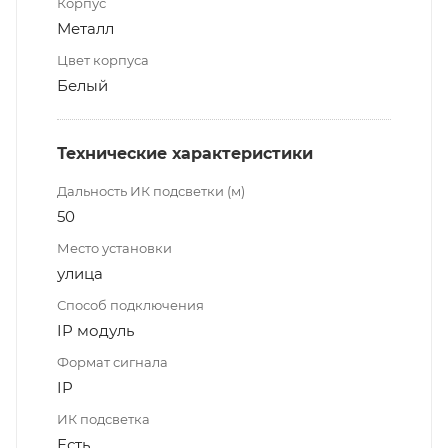
Корпус
Металл
Цвет корпуса
Белый
Технические характеристики
Дальность ИК подсветки (м)
50
Место установки
улица
Способ подключения
IP модуль
Формат сигнала
IP
ИК подсветка
Есть