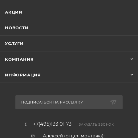
АКЦИИ
НОВОСТИ
УСЛУГИ
КОМПАНИЯ
ИНФОРМАЦИЯ
ПОДПИСАТЬСЯ НА РАССЫЛКУ
+7(495)133 01 73
ЗАКАЗАТЬ ЗВОНОК
Алексей (отдел монтажа):