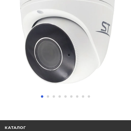
КАТАЛОГ