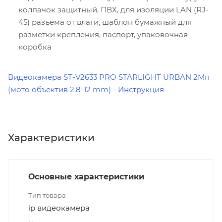
колпачок защитный, ПВХ, для изоляции LAN (RJ-
45) разъема от влаги, шаблон бумажный для
разметки крепления, паспорт, упаковочная
коробка
Видеокамера ST-V2633 PRO STARLIGHT URBAN 2Мп
(мото объектив 2.8-12 mm) - Инструкция
Характеристики
Основные характеристики
Тип товара
ip видеокамера