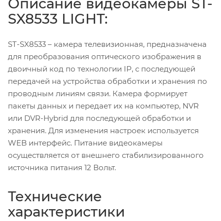
Описание видеокамеры ST-
SX8533 LIGHT:
ST-SX8533 – камера телевизионная, предназначена
для преобразования оптического изображения в
двоичный код по технологии IP, с последующей
передачей на устройства обработки и хранения по
проводным линиям связи. Камера формирует
пакеты данных и передает их на компьютер, NVR
или DVR-Hybrid для последующей обработки и
хранения. Для изменения настроек используется
WEB интерфейс. Питание видеокамеры
осуществляется от внешнего стабилизированного
источника питания 12 Вольт.
Технические
характеристики