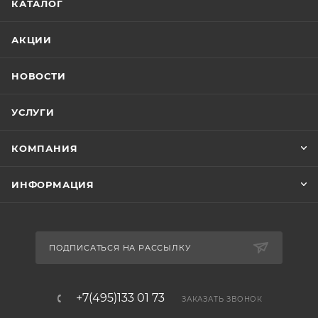
КАТАЛОГ
АКЦИИ
НОВОСТИ
УСЛУГИ
КОМПАНИЯ
ИНФОРМАЦИЯ
ПОДПИСАТЬСЯ НА РАССЫЛКУ
+7(495)133 01 73
ЗАКАЗАТЬ ЗВОНОК