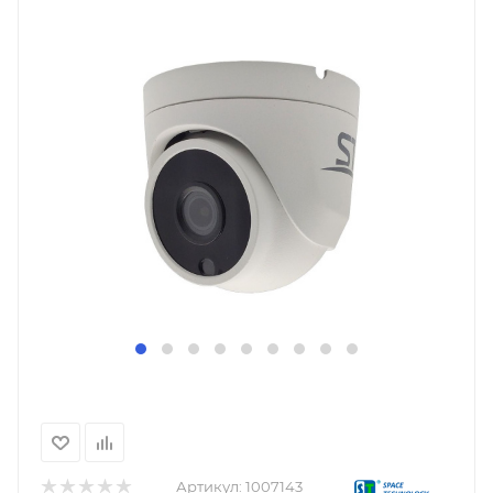
Артикул:
1007143