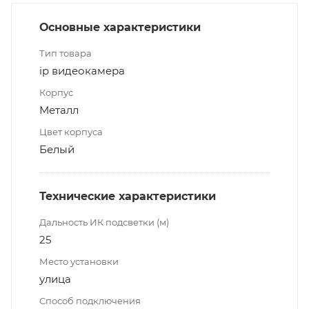
Основные характеристики
Тип товара
ip видеокамера
Корпус
Металл
Цвет корпуса
Белый
Технические характеристики
Дальность ИК подсветки (м)
25
Место установки
улица
Способ подключения